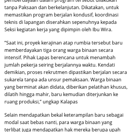
pemberdayaan dalam program tersebut dilakukan
tanpa Paksaan dan berkelanjutan. Dikatakan, untuk
memastikan program berjalan kondusif, koordinasi
teknis di lapangan diserahkan sepenuhnya kepada
Seksi kegiatan kerja yang dipimpin oleh Ibu Wira.
​”Saat ini, proyek kerajinan atap rumbia tersebut baru
memberdayakan tiga orang warga binaan secara
intensif. Pihak Lapas berencana untuk menambah
jumlah pekerja seiring berjalannya waktu. Kendati
demikian, proses rekrutmen dipastikan berjalan secara
sukarela tanpa ada unsur pemaksaan. Warga binaan
yang berminat akan didata, diberikan pelatihan khusus,
dilatih hingga mahir, baru kemudian diterjunkan ke
ruang produksi,” ungkap Kalapas
Selain mendapatkan bekal keterampilan baru sebagai
modal saat bebas nanti, para warga binaan yang
terlibat juga mendapatkan hak mereka berupa upah