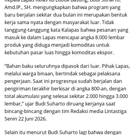
Amd.IP., SH. mengungkapkan bahwa program yang
baru berjalan sekitar dua bulan ini merupakan bentuk
kerja sama nyata dengan masyarakat luar. Tidak
tanggung-tanggung kata Kalapas bahwa pesanan yang
masuk ke dalam Lapas mencapai angka 8.000 lembar
produk yang diduga menjadi komoditas untuk
kebutuhan pasar luas hingga komoditas ekspor.
“Bahan baku seluruhnya dipasok dari luar. Pihak Lapas,
melalui warga binaan, bertindak sebagai pelaksana
pengerjaan. Saat ini progresnya sudah berjalan dan
pengiriman terakhir berkisar di angka 800-an, dengan
total akumulasi yang selesai sekitar 2.000 hingga 3.000
lembar,” ujar Budi Suharto diruang kerjanya saat
bincang-bincang dengan tim Redaksi media Lintastiga
Senin 22 Juni 2026.
​Selain itu menurut Budi Suharto lagi bahwa dengan