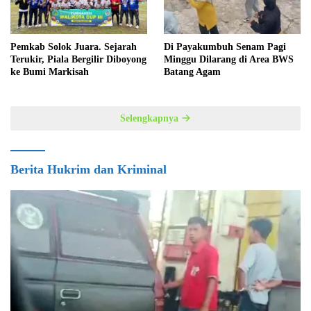
Pemkab Solok Juara. Sejarah
Di Payakumbuh Senam Pagi
Terukir, Piala Bergilir Diboyong
Minggu Dilarang di Area BWS
ke Bumi Markisah
Batang Agam
Selengkapnya
Berita Hukrim dan Kriminal