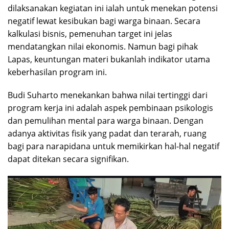
dilaksanakan kegiatan ini ialah untuk menekan potensi
negatif lewat kesibukan bagi warga binaan. ​Secara
kalkulasi bisnis, pemenuhan target ini jelas
mendatangkan nilai ekonomis. Namun bagi pihak
Lapas, keuntungan materi bukanlah indikator utama
keberhasilan program ini.
Budi Suharto menekankan bahwa nilai tertinggi dari
program kerja ini adalah aspek pembinaan psikologis
dan pemulihan mental para warga binaan. Dengan
adanya aktivitas fisik yang padat dan terarah, ruang
bagi para narapidana untuk memikirkan hal-hal negatif
dapat ditekan secara signifikan.