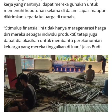
kerja yang nantinya, dapat mereka gunakan untuk
memenuhi kebutuhan selama di dalam Lapas maupun
dikirimkan kepada keluarga di rumah.
“Stimulus finansial ini tidak hanya meregenerasi harga
diri mereka sebagai individu produktif, tetapi juga
dapat dialokasikan untuk membantu perekonomian
keluarga yang mereka tinggalkan di luar,” jelas Budi.