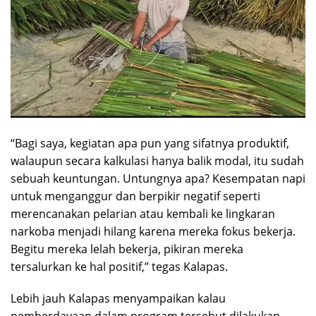
“Bagi saya, kegiatan apa pun yang sifatnya produktif,
walaupun secara kalkulasi hanya balik modal, itu sudah
sebuah keuntungan. Untungnya apa? Kesempatan napi
untuk menganggur dan berpikir negatif seperti
merencanakan pelarian atau kembali ke lingkaran
narkoba menjadi hilang karena mereka fokus bekerja.
Begitu mereka lelah bekerja, pikiran mereka
tersalurkan ke hal positif,” tegas Kalapas.
Lebih jauh Kalapas menyampaikan kalau