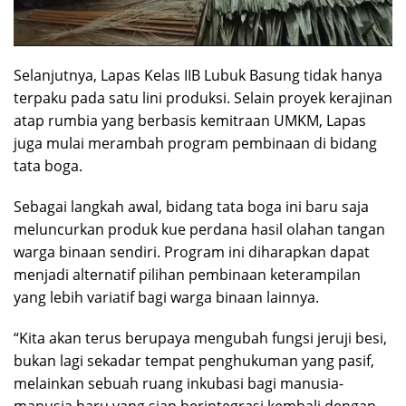
Selanjutnya, ​Lapas Kelas IIB Lubuk Basung tidak hanya
terpaku pada satu lini produksi. Selain proyek kerajinan
atap rumbia yang berbasis kemitraan UMKM, Lapas
juga mulai merambah program pembinaan di bidang
tata boga.
​Sebagai langkah awal, bidang tata boga ini baru saja
meluncurkan produk kue perdana hasil olahan tangan
warga binaan sendiri. Program ini diharapkan dapat
menjadi alternatif pilihan pembinaan keterampilan
yang lebih variatif bagi warga binaan lainnya.
“Kita akan terus berupaya mengubah fungsi jeruji besi,
bukan lagi sekadar tempat penghukuman yang pasif,
melainkan sebuah ruang inkubasi bagi manusia-