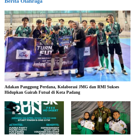
Berita Olahraga
Adakan Panggung Perdana, Kolaborasi JMG dan RMI Sukses
Hidupkan Gairah Futsal di Kota Padang