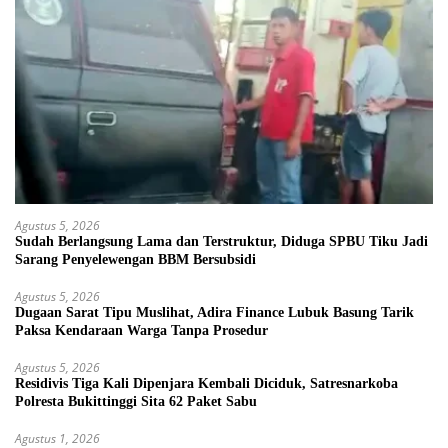
Agustus 5, 2026
Sudah Berlangsung Lama dan Terstruktur, Diduga SPBU Tiku Jadi
Sarang Penyelewengan BBM Bersubsidi
Agustus 5, 2026
Dugaan Sarat Tipu Muslihat, Adira Finance Lubuk Basung Tarik
Paksa Kendaraan Warga Tanpa Prosedur
Agustus 5, 2026
Residivis Tiga Kali Dipenjara Kembali Diciduk, Satresnarkoba
Polresta Bukittinggi Sita 62 Paket Sabu
Agustus 1, 2026