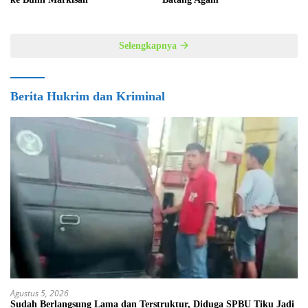
Selengkapnya
Berita Hukrim dan Kriminal
Agustus 5, 2026
Sudah Berlangsung Lama dan Terstruktur, Diduga SPBU Tiku Jadi