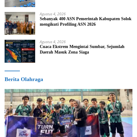
Sabu
Agustus 4, 2026
Sebanyak 400 ASN Pemerintah Kabupaten Solok
mengikuti Profiling ASN 2026
Agustus 4, 2026
Cuaca Ekstrem Mengintai Sumbar, Sejumlah
Daerah Masuk Zona Siaga
Berita Olahraga