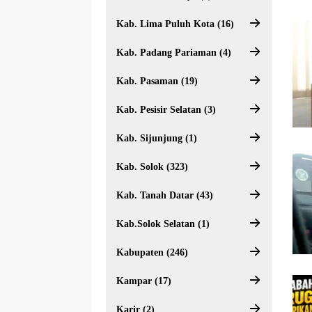
Kab. Lima Puluh Kota (16)
Kab. Padang Pariaman (4)
Kab. Pasaman (19)
Kab. Pesisir Selatan (3)
Kab. Sijunjung (1)
Kab. Solok (323)
Kab. Tanah Datar (43)
Kab.Solok Selatan (1)
Kabupaten (246)
Kampar (17)
Karir (2)