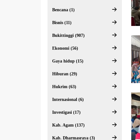
Bencana (1)
Bisnis (11)
Bukittinggi (907)
Ekonomi (56)
Gaya hidup (15)
Hiburan (29)
Hukrim (63)
Internasional (6)
Investigasi (17)
Kab. Agam (137)
Kab. Dharmasraya (3)