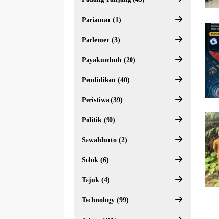
Pariaman (1)
Parlemen (3)
Payakumbuh (20)
Pendidikan (40)
Peristiwa (39)
Politik (90)
Sawahlunto (2)
Solok (6)
Tajuk (4)
Technology (99)
Pa