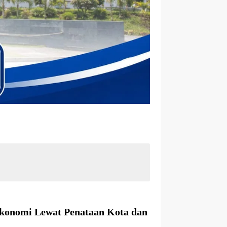
Ekonomi Lewat Penataan Kota dan