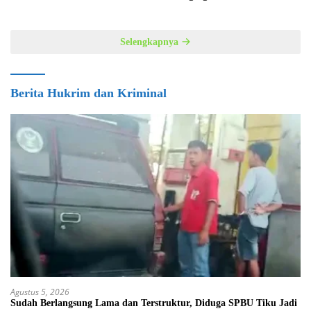
Selengkapnya
Berita Hukrim dan Kriminal
Agustus 5, 2026
Sudah Berlangsung Lama dan Terstruktur, Diduga SPBU Tiku Jadi