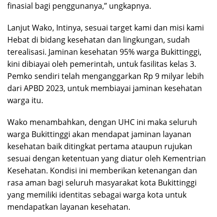
finasial bagi penggunanya,” ungkapnya.
Lanjut Wako, Intinya, sesuai target kami dan misi kami
Hebat di bidang kesehatan dan lingkungan, sudah
terealisasi. Jaminan kesehatan 95% warga Bukittinggi,
kini dibiayai oleh pemerintah, untuk fasilitas kelas 3.
Pemko sendiri telah menganggarkan Rp 9 milyar lebih
dari APBD 2023, untuk membiayai jaminan kesehatan
warga itu.
Wako menambahkan, dengan UHC ini maka seluruh
warga Bukittinggi akan mendapat jaminan layanan
kesehatan baik ditingkat pertama ataupun rujukan
sesuai dengan ketentuan yang diatur oleh Kementrian
Kesehatan. Kondisi ini memberikan ketenangan dan
rasa aman bagi seluruh masyarakat kota Bukittinggi
yang memiliki identitas sebagai warga kota untuk
mendapatkan layanan kesehatan.