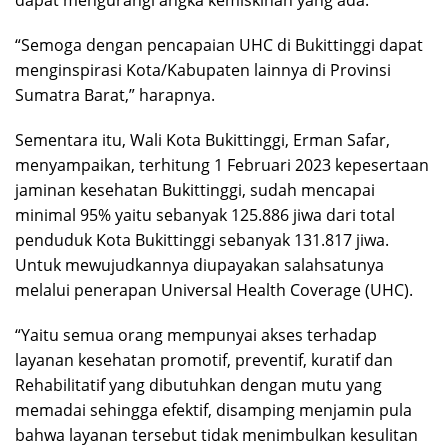
“Semoga dengan pencapaian UHC di Bukittinggi dapat
menginspirasi Kota/Kabupaten lainnya di Provinsi
Sumatra Barat,” harapnya.
Sementara itu, Wali Kota Bukittinggi, Erman Safar,
menyampaikan, terhitung 1 Februari 2023 kepesertaan
jaminan kesehatan Bukittinggi, sudah mencapai
minimal 95% yaitu sebanyak 125.886 jiwa dari total
penduduk Kota Bukittinggi sebanyak 131.817 jiwa.
Untuk mewujudkannya diupayakan salahsatunya
melalui penerapan Universal Health Coverage (UHC).
“Yaitu semua orang mempunyai akses terhadap
layanan kesehatan promotif, preventif, kuratif dan
Rehabilitatif yang dibutuhkan dengan mutu yang
memadai sehingga efektif, disamping menjamin pula
bahwa layanan tersebut tidak menimbulkan kesulitan