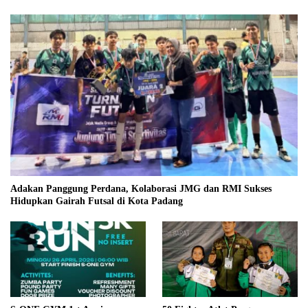
Adakan Panggung Perdana, Kolaborasi JMG dan RMI Sukses
Hidupkan Gairah Futsal di Kota Padang