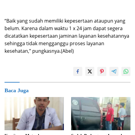
“Baik yang sudah memiliki kepesertaan ataupun yang
belum. Karena dalam waktu 1 x 24 jam dapat segera
dicatatkan kepesertaan jaminan layanan kesehatannya
sehingga tidak mengganggu proses layanan
kesehatan,” pungkasnya.(Abel)
Baca Juga