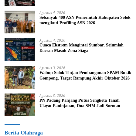
Tanpa Prosedur
Agustus 4, 2026
Sebanyak 400 ASN Pemerintah Kabupaten Solok
mengikuti Profiling ASN 2026
Agustus 4, 2026
Cuaca Ekstrem Mengintai Sumbar, Sejumlah
Daerah Masuk Zona Siaga
Agustus 3, 2026
Wabup Solok Tinjau Pembangunan SPAM Bukik
Gompong, Target Rampung Akhir Oktober 2026
Agustus 3, 2026
PN Padang Panjang Putus Sengketa Tanah
Ulayat Paninjauan, Dua SHM Jadi Sorotan
Berita Olahraga