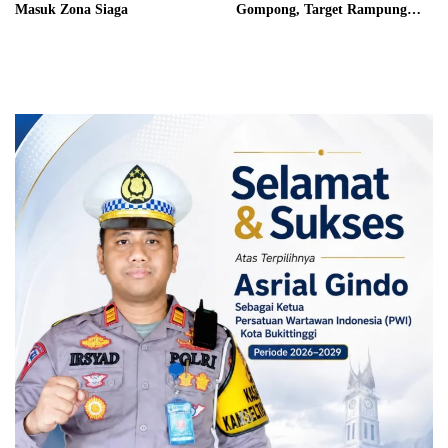
Masuk Zona Siaga
Gompong, Target Rampung
Akhir Oktober 2026