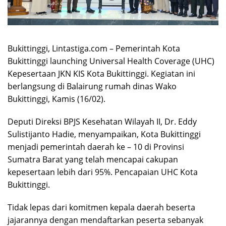
Bukittinggi, Lintastiga.com – Pemerintah Kota
Bukittinggi launching Universal Health Coverage (UHC)
Kepesertaan JKN KIS Kota Bukittinggi. Kegiatan ini
berlangsung di Balairung rumah dinas Wako
Bukittinggi, Kamis (16/02).
Deputi Direksi BPJS Kesehatan Wilayah II, Dr. Eddy
Sulistijanto Hadie, menyampaikan, Kota Bukittinggi
menjadi pemerintah daerah ke – 10 di Provinsi
Sumatra Barat yang telah mencapai cakupan
kepesertaan lebih dari 95%. Pencapaian UHC Kota
Bukittinggi.
Tidak lepas dari komitmen kepala daerah beserta
jajarannya dengan mendaftarkan peserta sebanyak