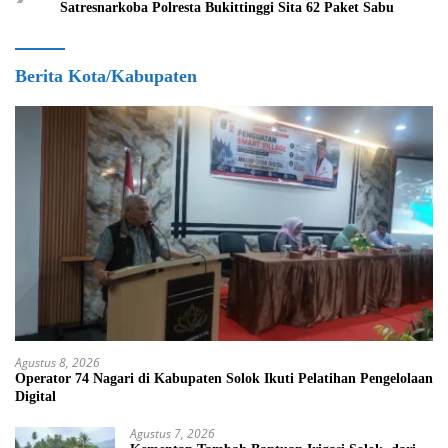
Satresnarkoba Polresta Bukittinggi Sita 62 Paket Sabu
Berita Kota/Kabupaten
Agustus 8, 2026
Operator 74 Nagari di Kabupaten Solok Ikuti Pelatihan Pengelolaan
Digital
Agustus 7, 2026