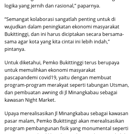
logika yang jernih dan rasional,” paparnya.
“Semangat kolaborasi sangatlah penting untuk di
wujudkan dalam peningkatan ekonomi masyarakat
Bukittinggi, dan ini harus diciptakan secara bersama-
sama agar kota yang kita cintai ini lebih indah,”
pintanya.
Untuk diketahui, Pemko Bukittinggi terus berupaya
untuk memulihkan ekonomi masyarakat
pascapandemi covid19, yaitu dengan membuat
program-program merakyat seperti tabungan Utsman,
dan pembuatan awning di Jl Minangkabau sebagai
kawasan Night Market.
Upaya merealisasikan Jl Minangkabau sebagai kawasan
pasar malam, Pemko Bukittinggi akan merealisasikan
program pembangunan fisik yang monumental seperti