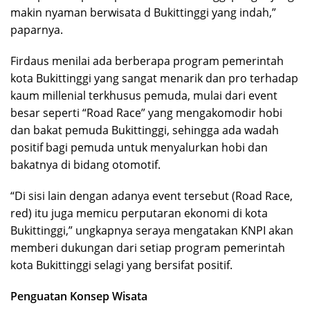
makin nyaman berwisata d Bukittinggi yang indah,”
paparnya.
Firdaus menilai ada berberapa program pemerintah
kota Bukittinggi yang sangat menarik dan pro terhadap
kaum millenial terkhusus pemuda, mulai dari event
besar seperti “Road Race” yang mengakomodir hobi
dan bakat pemuda Bukittinggi, sehingga ada wadah
positif bagi pemuda untuk menyalurkan hobi dan
bakatnya di bidang otomotif.
“Di sisi lain dengan adanya event tersebut (Road Race,
red) itu juga memicu perputaran ekonomi di kota
Bukittinggi,” ungkapnya seraya mengatakan KNPI akan
memberi dukungan dari setiap program pemerintah
kota Bukittinggi selagi yang bersifat positif.
Penguatan Konsep Wisata