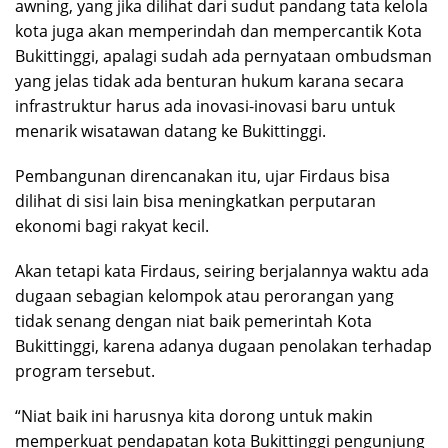
awning, yang jika dilihat dari sudut pandang tata kelola
kota juga akan memperindah dan mempercantik Kota
Bukittinggi, apalagi sudah ada pernyataan ombudsman
yang jelas tidak ada benturan hukum karana secara
infrastruktur harus ada inovasi-inovasi baru untuk
menarik wisatawan datang ke Bukittinggi.
Pembangunan direncanakan itu, ujar Firdaus bisa
dilihat di sisi lain bisa meningkatkan perputaran
ekonomi bagi rakyat kecil.
Akan tetapi kata Firdaus, seiring berjalannya waktu ada
dugaan sebagian kelompok atau perorangan yang
tidak senang dengan niat baik pemerintah Kota
Bukittinggi, karena adanya dugaan penolakan terhadap
program tersebut.
“Niat baik ini harusnya kita dorong untuk makin
memperkuat pendapatan kota Bukittinggi pengunjung