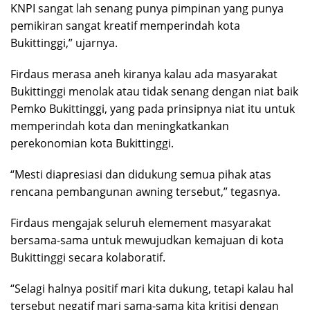
KNPI sangat lah senang punya pimpinan yang punya
pemikiran sangat kreatif memperindah kota
Bukittinggi,” ujarnya.
Firdaus merasa aneh kiranya kalau ada masyarakat
Bukittinggi menolak atau tidak senang dengan niat baik
Pemko Bukittinggi, yang pada prinsipnya niat itu untuk
memperindah kota dan meningkatkankan
perekonomian kota Bukittinggi.
“Mesti diapresiasi dan didukung semua pihak atas
rencana pembangunan awning tersebut,” tegasnya.
Firdaus mengajak seluruh elemement masyarakat
bersama-sama untuk mewujudkan kemajuan di kota
Bukittinggi secara kolaboratif.
“Selagi halnya positif mari kita dukung, tetapi kalau hal
tersebut negatif mari sama-sama kita kritisi dengan