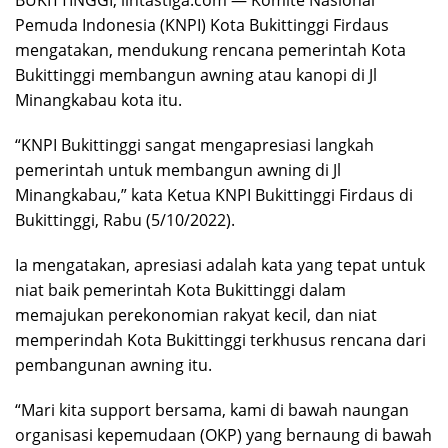
BUKITTINGGI, lintastiga.com — Komite Nasional
Pemuda Indonesia (KNPI) Kota Bukittinggi Firdaus
mengatakan, mendukung rencana pemerintah Kota
Bukittinggi membangun awning atau kanopi di Jl
Minangkabau kota itu.
“KNPI Bukittinggi sangat mengapresiasi langkah
pemerintah untuk membangun awning di Jl
Minangkabau,” kata Ketua KNPI Bukittinggi Firdaus di
Bukittinggi, Rabu (5/10/2022).
Ia mengatakan, apresiasi adalah kata yang tepat untuk
niat baik pemerintah Kota Bukittinggi dalam
memajukan perekonomian rakyat kecil, dan niat
memperindah Kota Bukittinggi terkhusus rencana dari
pembangunan awning itu.
“Mari kita support bersama, kami di bawah naungan
organisasi kepemudaan (OKP) yang bernaung di bawah