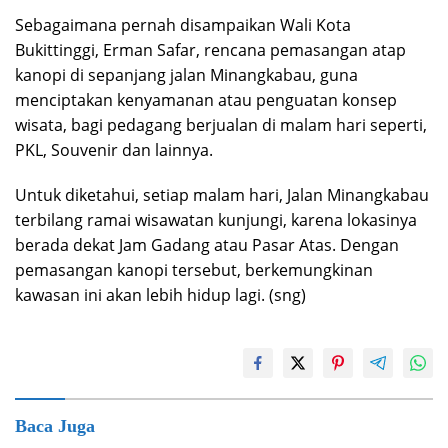
Sebagaimana pernah disampaikan Wali Kota
Bukittinggi, Erman Safar, rencana pemasangan atap
kanopi di sepanjang jalan Minangkabau, guna
menciptakan kenyamanan atau penguatan konsep
wisata, bagi pedagang berjualan di malam hari seperti,
PKL, Souvenir dan lainnya.
Untuk diketahui, setiap malam hari, Jalan Minangkabau
terbilang ramai wisawatan kunjungi, karena lokasinya
berada dekat Jam Gadang atau Pasar Atas. Dengan
pemasangan kanopi tersebut, berkemungkinan
kawasan ini akan lebih hidup lagi. (sng)
Baca Juga