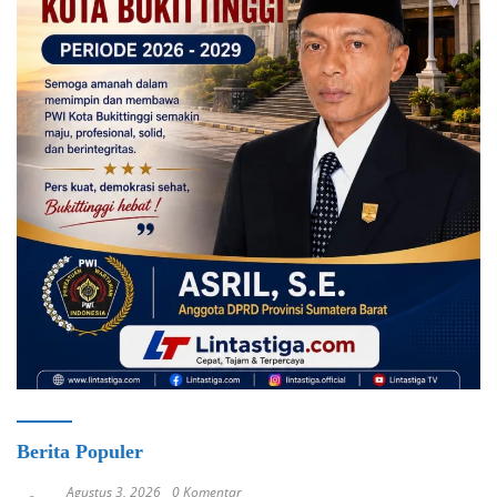
Berita Populer
Agustus 3, 2026
0 Komentar