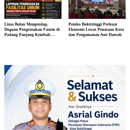
Lima Bulan Mengendap,
Pemko Bukittinggi Perkuat
Dugaan Pengrusakan Fasum di
Ekonomi Lewat Penataan Kota
Padang Panjang Kembali
dan Pengamanan Aset Daerah
Disorot DPRD