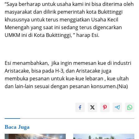
“Saya berharap untuk usaha kami ini bisa diterima oleh
masyarakat dan dilirik pemerintah kota Bukittinggi
khususnya untuk terus menggiatkan Usaha Kecil
Menengah yang saat ini sedang terus digencarkan
UMKM ini di Kota Bukittinggi, ” harap Esi.
Esi menambahkan, jika ingin memesan kue di industri
Aristacake, bisa pada H-3, dan Aristacake juga
membuka pesanan untuk kue-kue lebaran , kue ultah
dan lain-lain sesuai dengan pesanan konsumen.(Nia)
Baca Juga