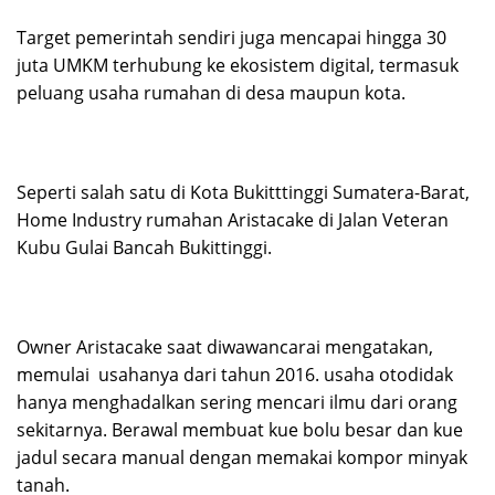
Target pemerintah sendiri juga mencapai hingga 30
juta UMKM terhubung ke ekosistem digital, termasuk
peluang usaha rumahan di desa maupun kota.
Seperti salah satu di Kota Bukitttinggi Sumatera-Barat,
Home Industry rumahan Aristacake di Jalan Veteran
Kubu Gulai Bancah Bukittinggi.
Owner Aristacake saat diwawancarai mengatakan,
memulai usahanya dari tahun 2016. usaha otodidak
hanya menghadalkan sering mencari ilmu dari orang
sekitarnya. Berawal membuat kue bolu besar dan kue
jadul secara manual dengan memakai kompor minyak
tanah.