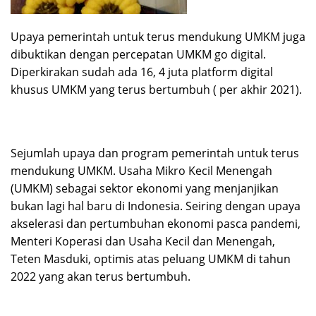
Upaya pemerintah untuk terus mendukung UMKM juga
dibuktikan dengan percepatan UMKM go digital.
Diperkirakan sudah ada 16, 4 juta platform digital
khusus UMKM yang terus bertumbuh ( per akhir 2021).
Sejumlah upaya dan program pemerintah untuk terus
mendukung UMKM. Usaha Mikro Kecil Menengah
(UMKM) sebagai sektor ekonomi yang menjanjikan
bukan lagi hal baru di Indonesia. Seiring dengan upaya
akselerasi dan pertumbuhan ekonomi pasca pandemi,
Menteri Koperasi dan Usaha Kecil dan Menengah,
Teten Masduki, optimis atas peluang UMKM di tahun
2022 yang akan terus bertumbuh.