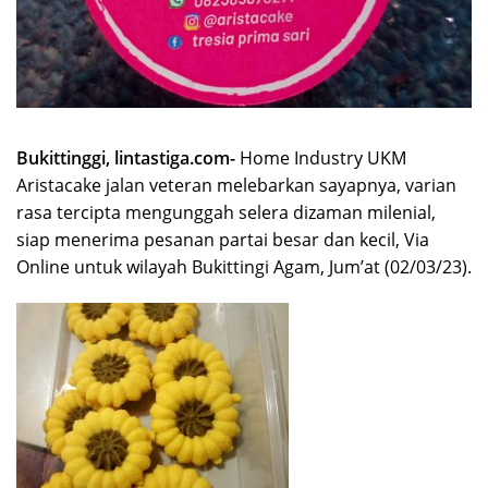
Bukittinggi, lintastiga.com-
Home Industry UKM
Aristacake jalan veteran melebarkan sayapnya, varian
rasa tercipta mengunggah selera dizaman milenial,
siap menerima pesanan partai besar dan kecil, Via
Online untuk wilayah Bukittingi Agam, Jum’at (02/03/23).