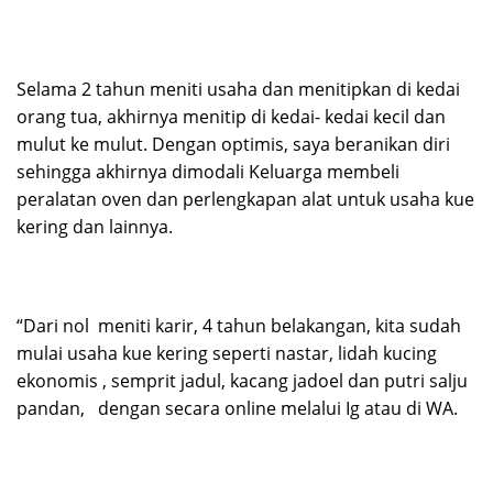
Selama 2 tahun meniti usaha dan menitipkan di kedai
orang tua, akhirnya menitip di kedai- kedai kecil dan
mulut ke mulut. Dengan optimis, saya beranikan diri
sehingga akhirnya dimodali Keluarga membeli
peralatan oven dan perlengkapan alat untuk usaha kue
kering dan lainnya.
“Dari nol meniti karir, 4 tahun belakangan, kita sudah
mulai usaha kue kering seperti nastar, lidah kucing
ekonomis , semprit jadul, kacang jadoel dan putri salju
pandan, dengan secara online melalui Ig atau di WA.