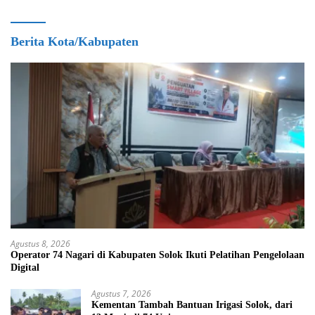
Berita Kota/Kabupaten
Agustus 8, 2026
Operator 74 Nagari di Kabupaten Solok Ikuti Pelatihan Pengelolaan
Digital
Agustus 7, 2026
Kementan Tambah Bantuan Irigasi Solok, dari