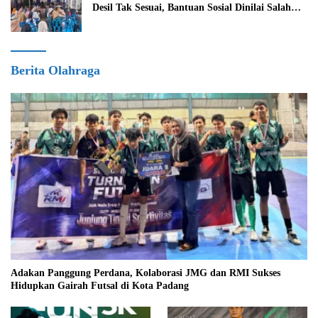
Desil Tak Sesuai, Bantuan Sosial Dinilai Salah
Sasaran
Berita Olahraga
Adakan Panggung Perdana, Kolaborasi JMG dan RMI Sukses
Hidupkan Gairah Futsal di Kota Padang