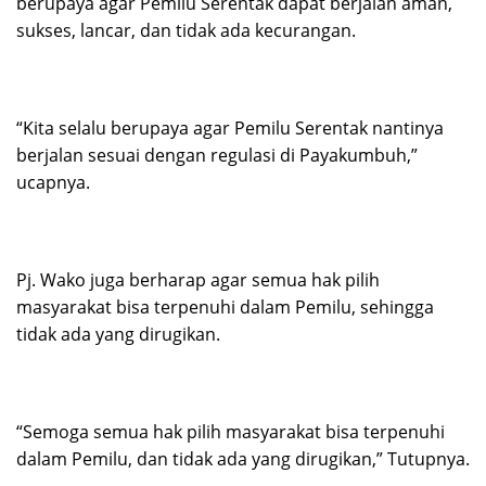
berupaya agar Pemilu Serentak dapat berjalan aman,
sukses, lancar, dan tidak ada kecurangan.
“Kita selalu berupaya agar Pemilu Serentak nantinya
berjalan sesuai dengan regulasi di Payakumbuh,”
ucapnya.
Pj. Wako juga berharap agar semua hak pilih
masyarakat bisa terpenuhi dalam Pemilu, sehingga
tidak ada yang dirugikan.
“Semoga semua hak pilih masyarakat bisa terpenuhi
dalam Pemilu, dan tidak ada yang dirugikan,” Tutupnya.