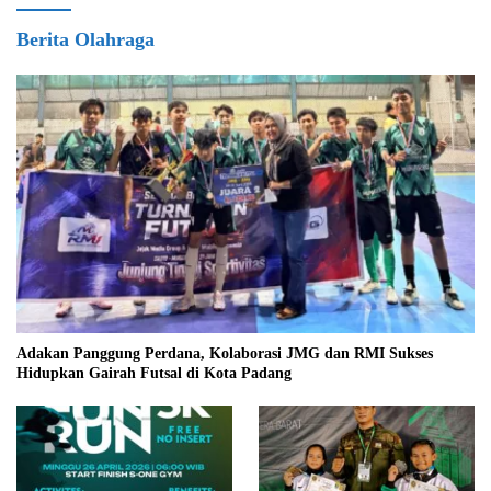
Berita Olahraga
Adakan Panggung Perdana, Kolaborasi JMG dan RMI Sukses
Hidupkan Gairah Futsal di Kota Padang