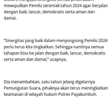
mewujudkan Pemilu serentak tahun 2024 agar berjalan
dengan baik, lancar, demokratis serta aman dan
damai.
“Sinergitas yang baik dalam menyongsong Pemilu 2024
perlu terus kita tingkatkan. Sehingga nantinya semua
tahapan bisa be jalan dengan baik, lancar, demokratis
serta aman dan damai,” ucapnya.
Dia menambahkan, satu tahun jelang digelarnya
Pemungutan Suara, pihaknya akan terus meningkatkan
keamanan di wilayah hukum Polres Payakumbuh.