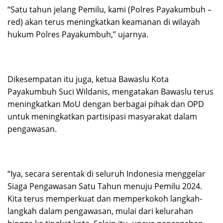
“Satu tahun jelang Pemilu, kami (Polres Payakumbuh –
red) akan terus meningkatkan keamanan di wilayah
hukum Polres Payakumbuh,” ujarnya.
Dikesempatan itu juga, ketua Bawaslu Kota
Payakumbuh Suci Wildanis, mengatakan Bawaslu terus
meningkatkan MoU dengan berbagai pihak dan OPD
untuk meningkatkan partisipasi masyarakat dalam
pengawasan.
“Iya, secara serentak di seluruh Indonesia menggelar
Siaga Pengawasan Satu Tahun menuju Pemilu 2024.
Kita terus memperkuat dan memperkokoh langkah-
langkah dalam pengawasan, mulai dari kelurahan