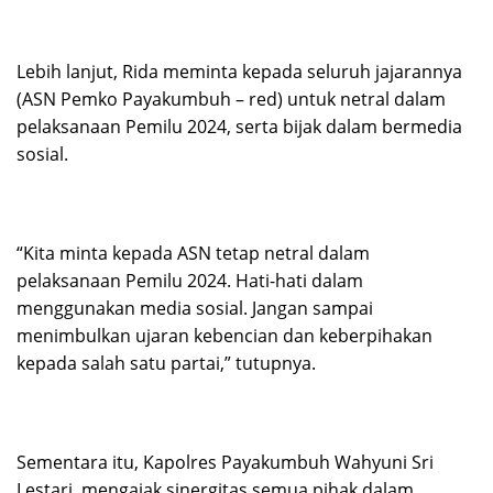
Lebih lanjut, Rida meminta kepada seluruh jajarannya
(ASN Pemko Payakumbuh – red) untuk netral dalam
pelaksanaan Pemilu 2024, serta bijak dalam bermedia
sosial.
“Kita minta kepada ASN tetap netral dalam
pelaksanaan Pemilu 2024. Hati-hati dalam
menggunakan media sosial. Jangan sampai
menimbulkan ujaran kebencian dan keberpihakan
kepada salah satu partai,” tutupnya.
Sementara itu, Kapolres Payakumbuh Wahyuni Sri
Lestari, mengajak sinergitas semua pihak dalam