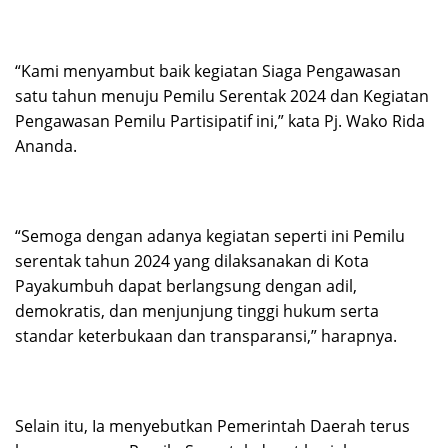
“Kami menyambut baik kegiatan Siaga Pengawasan
satu tahun menuju Pemilu Serentak 2024 dan Kegiatan
Pengawasan Pemilu Partisipatif ini,” kata Pj. Wako Rida
Ananda.
“Semoga dengan adanya kegiatan seperti ini Pemilu
serentak tahun 2024 yang dilaksanakan di Kota
Payakumbuh dapat berlangsung dengan adil,
demokratis, dan menjunjung tinggi hukum serta
standar keterbukaan dan transparansi,” harapnya.
Selain itu, Ia menyebutkan Pemerintah Daerah terus