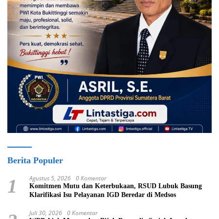
Berita Populer
Agustus 5, 2026
0 Komentar
1
Komitmen Mutu dan Keterbukaan, RSUD Lubuk Basung
Klarifikasi Isu Pelayanan IGD Beredar di Medsos
Juli 30, 2026
0 Komentar