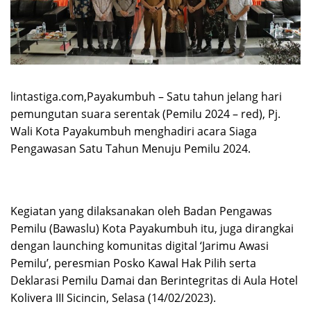
lintastiga.com,Payakumbuh – Satu tahun jelang hari
pemungutan suara serentak (Pemilu 2024 – red), Pj.
Wali Kota Payakumbuh menghadiri acara Siaga
Pengawasan Satu Tahun Menuju Pemilu 2024.
Kegiatan yang dilaksanakan oleh Badan Pengawas
Pemilu (Bawaslu) Kota Payakumbuh itu, juga dirangkai
dengan launching komunitas digital ‘Jarimu Awasi
Pemilu’, peresmian Posko Kawal Hak Pilih serta
Deklarasi Pemilu Damai dan Berintegritas di Aula Hotel
Kolivera III Sicincin, Selasa (14/02/2023).