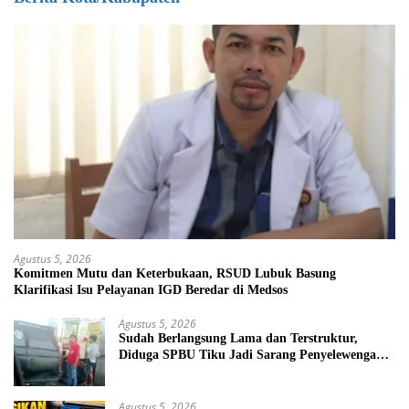
Agustus 5, 2026
Komitmen Mutu dan Keterbukaan, RSUD Lubuk Basung
Klarifikasi Isu Pelayanan IGD Beredar di Medsos
Agustus 5, 2026
Sudah Berlangsung Lama dan Terstruktur,
Diduga SPBU Tiku Jadi Sarang Penyelewengan
BBM Bersubsidi
Agustus 5, 2026