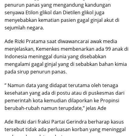
penurun panas yang mengandung kandungan
senyawa Etilon glikol dan Dietilen glikol juga
menyebabkan kematian pasien gagal ginjal akut di
sejumlah negara.
Ade Rizki Pratama saat diwawancarai awak media
menjelaskan, Kemenkes membenarkan ada 99 anak di
Indonesia meninggal dunia yang disebabkan
mengalami gagal ginjal yang di sebabkan bahan kimia
pada sirup penurun panas.
” Namun data yang didapat terutama oleh tenaga
kesehatan yang ada di postu atau di puskesmas dari
pemerintah kota kemudian dilaporkan ke Propinsi
berubah-rubah namun terupdate,” jelas Ade
Ade Rezki dari fraksi Partai Gerindra berharap kasus
tersebut tidak ada perluasan korban yang meninggal