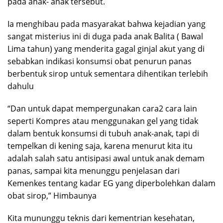
pada anak- anak tersebut.
Ia menghibau pada masyarakat bahwa kejadian yang
sangat misterius ini di duga pada anak Balita ( Bawal
Lima tahun) yang menderita gagal ginjal akut yang di
sebabkan indikasi konsumsi obat penurun panas
berbentuk sirop untuk sementara dihentikan terlebih
dahulu
“Dan untuk dapat mempergunakan cara2 cara lain
seperti Kompres atau menggunakan gel yang tidak
dalam bentuk konsumsi di tubuh anak-anak, tapi di
tempelkan di kening saja, karena menurut kita itu
adalah salah satu antisipasi awal untuk anak demam
panas, sampai kita menunggu penjelasan dari
Kemenkes tentang kadar EG yang diperbolehkan dalam
obat sirop,” Himbaunya
Kita mununggu teknis dari kementrian kesehatan,