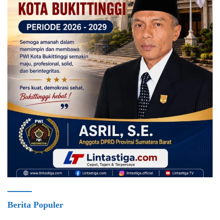
Berita Populer