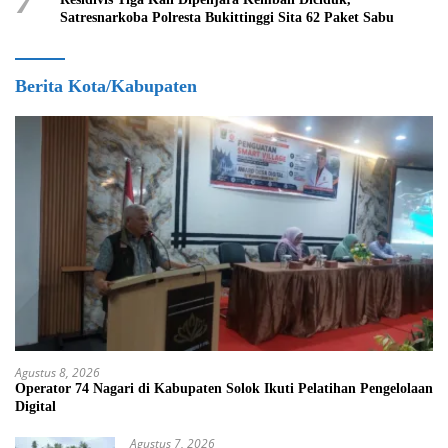
Satresnarkoba Polresta Bukittinggi Sita 62 Paket Sabu
Berita Kota/Kabupaten
Agustus 8, 2026
Operator 74 Nagari di Kabupaten Solok Ikuti Pelatihan Pengelolaan
Digital
Agustus 7, 2026