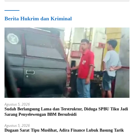
Berita Hukrim dan Kriminal
Agustus 5, 2026
Sudah Berlangsung Lama dan Terstruktur, Diduga SPBU Tiku Jadi
Sarang Penyelewengan BBM Bersubsidi
Agustus 5, 2026
Dugaan Sarat Tipu Muslihat, Adira Finance Lubuk Basung Tarik