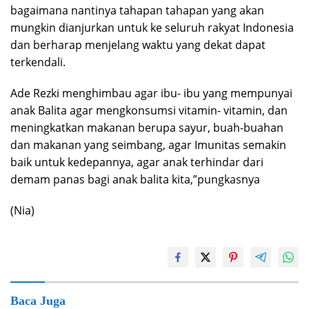
bagaimana nantinya tahapan tahapan yang akan
mungkin dianjurkan untuk ke seluruh rakyat Indonesia
dan berharap menjelang waktu yang dekat dapat
terkendali.
Ade Rezki menghimbau agar ibu- ibu yang mempunyai
anak Balita agar mengkonsumsi vitamin- vitamin, dan
meningkatkan makanan berupa sayur, buah-buahan
dan makanan yang seimbang, agar Imunitas semakin
baik untuk kedepannya, agar anak terhindar dari
demam panas bagi anak balita kita,”pungkasnya
(Nia)
Baca Juga