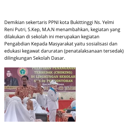
Demikian sekertaris PPNI kota Bukittinggi Ns. Yelmi
Reni Putri, S.Kep, M.A.N menambahkan, kegiatan yang
dilakukan di sekolah ini merupakan kegiatan
Pengabdian Kepada Masyarakat yaitu sosialisasi dan
edukasi kegawat daruratan (penatalaksanaan tersedak)
dilingkungan Sekolah Dasar.