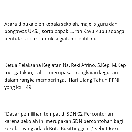
Acara dibuka oleh kepala sekolah, majelis guru dan
pengawas UKS.l, serta bapak Lurah Kayu Kubu sebagai
bentuk support untuk kegiatan positif ini.
Ketua Pelaksana Kegiatan Ns. Reki Afrino, S.Kep, M.Kep
mengatakan, hal ini merupakan rangkaian kegiatan
dalam rangka memperingati Hari Ulang Tahun PPNI
yang ke – 49.
“Dasar pemilihan tempat di SDN 02 Percontohan
karena sekolah ini merupakan SDN percontohan bagi
sekolah yang ada di Kota Bukittinggi ini,” sebut Reki.