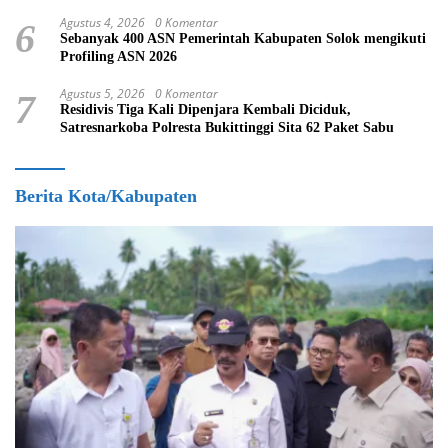
Agustus 4, 2026
0 Komentar
6
Sebanyak 400 ASN Pemerintah Kabupaten Solok mengikuti
Profiling ASN 2026
Agustus 5, 2026
0 Komentar
7
Residivis Tiga Kali Dipenjara Kembali Diciduk,
Satresnarkoba Polresta Bukittinggi Sita 62 Paket Sabu
Berita Kota/Kabupaten