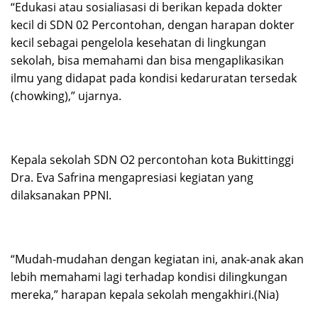
“Edukasi atau sosialiasasi di berikan kepada dokter
kecil di SDN 02 Percontohan, dengan harapan dokter
kecil sebagai pengelola kesehatan di lingkungan
sekolah, bisa memahami dan bisa mengaplikasikan
ilmu yang didapat pada kondisi kedaruratan tersedak
(chowking),” ujarnya.
Kepala sekolah SDN O2 percontohan kota Bukittinggi
Dra. Eva Safrina mengapresiasi kegiatan yang
dilaksanakan PPNI.
“Mudah-mudahan dengan kegiatan ini, anak-anak akan
lebih memahami lagi terhadap kondisi dilingkungan
mereka,” harapan kepala sekolah mengakhiri.(Nia)