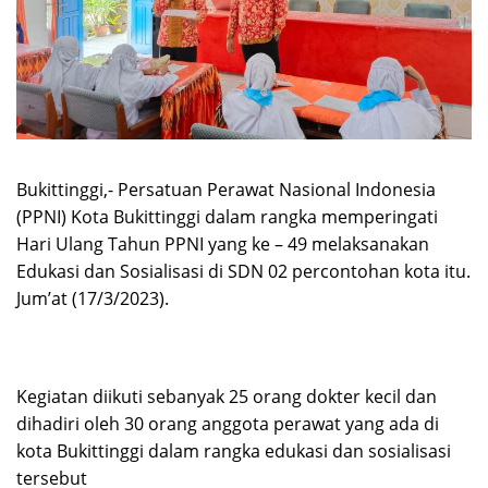
Bukittinggi,- Persatuan Perawat Nasional Indonesia
(PPNI) Kota Bukittinggi dalam rangka memperingati
Hari Ulang Tahun PPNI yang ke – 49 melaksanakan
Edukasi dan Sosialisasi di SDN 02 percontohan kota itu.
Jum’at (17/3/2023).
Kegiatan diikuti sebanyak 25 orang dokter kecil dan
dihadiri oleh 30 orang anggota perawat yang ada di
kota Bukittinggi dalam rangka edukasi dan sosialisasi
tersebut