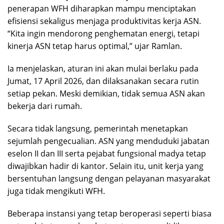
penerapan WFH diharapkan mampu menciptakan
efisiensi sekaligus menjaga produktivitas kerja ASN.
“Kita ingin mendorong penghematan energi, tetapi
kinerja ASN tetap harus optimal,” ujar Ramlan.
Ia menjelaskan, aturan ini akan mulai berlaku pada
Jumat, 17 April 2026, dan dilaksanakan secara rutin
setiap pekan. Meski demikian, tidak semua ASN akan
bekerja dari rumah.
Secara tidak langsung, pemerintah menetapkan
sejumlah pengecualian. ASN yang menduduki jabatan
eselon II dan III serta pejabat fungsional madya tetap
diwajibkan hadir di kantor. Selain itu, unit kerja yang
bersentuhan langsung dengan pelayanan masyarakat
juga tidak mengikuti WFH.
Beberapa instansi yang tetap beroperasi seperti biasa