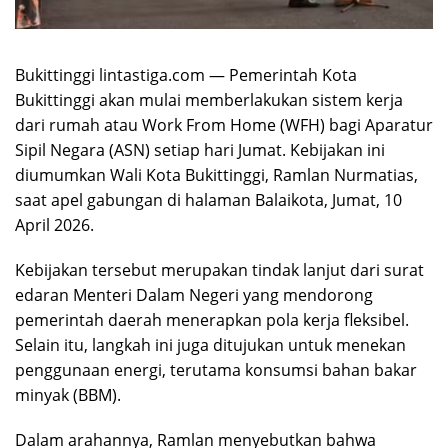
Bukittinggi lintastiga.com — Pemerintah Kota
Bukittinggi akan mulai memberlakukan sistem kerja
dari rumah atau Work From Home (WFH) bagi Aparatur
Sipil Negara (ASN) setiap hari Jumat. Kebijakan ini
diumumkan Wali Kota Bukittinggi, Ramlan Nurmatias,
saat apel gabungan di halaman Balaikota, Jumat, 10
April 2026.
Kebijakan tersebut merupakan tindak lanjut dari surat
edaran Menteri Dalam Negeri yang mendorong
pemerintah daerah menerapkan pola kerja fleksibel.
Selain itu, langkah ini juga ditujukan untuk menekan
penggunaan energi, terutama konsumsi bahan bakar
minyak (BBM).
Dalam arahannya, Ramlan menyebutkan bahwa