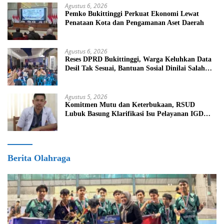
Agustus 6, 2026
Pemko Bukittinggi Perkuat Ekonomi Lewat
Penataan Kota dan Pengamanan Aset Daerah
Agustus 6, 2026
Reses DPRD Bukittinggi, Warga Keluhkan Data
Desil Tak Sesuai, Bantuan Sosial Dinilai Salah
Sasaran
Agustus 5, 2026
Komitmen Mutu dan Keterbukaan, RSUD
Lubuk Basung Klarifikasi Isu Pelayanan IGD
Beredar di Medsos
Berita Olahraga