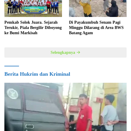
Pemkab Solok Juara. Sejarah
Di Payakumbuh Senam Pagi
Terukir, Piala Bergilir Diboyong
Minggu Dilarang di Area BWS
ke Bumi Markisah
Batang Agam
Selengkapnya
Berita Hukrim dan Kriminal