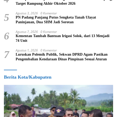
Target Rampung Akhir Oktober 2026
Agustus 3, 2026
0 Komentar
5
PN Padang Panjang Putus Sengketa Tanah Ulayat
Paninjauan, Dua SHM Jadi Sorotan
Agustus 7, 2026
0 Komentar
6
Kementan Tambah Bantuan Irigasi Solok, dari 13 Menjadi
74 Unit
Agustus 1, 2026
0 Komentar
7
Luruskan Polemik Publik, Sekwan DPRD Agam Pastikan
Pengembalian Kendaraan Dinas Pimpinan Sesuai Aturan
Berita Kota/Kabupaten