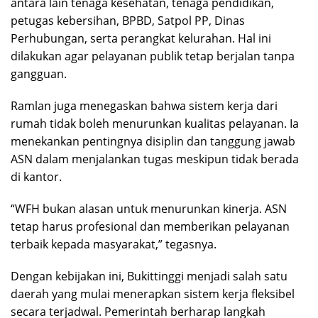
antara lain tenaga kesehatan, tenaga pendidikan,
petugas kebersihan, BPBD, Satpol PP, Dinas
Perhubungan, serta perangkat kelurahan. Hal ini
dilakukan agar pelayanan publik tetap berjalan tanpa
gangguan.
Ramlan juga menegaskan bahwa sistem kerja dari
rumah tidak boleh menurunkan kualitas pelayanan. Ia
menekankan pentingnya disiplin dan tanggung jawab
ASN dalam menjalankan tugas meskipun tidak berada
di kantor.
“WFH bukan alasan untuk menurunkan kinerja. ASN
tetap harus profesional dan memberikan pelayanan
terbaik kepada masyarakat,” tegasnya.
Dengan kebijakan ini, Bukittinggi menjadi salah satu
daerah yang mulai menerapkan sistem kerja fleksibel
secara terjadwal. Pemerintah berharap langkah