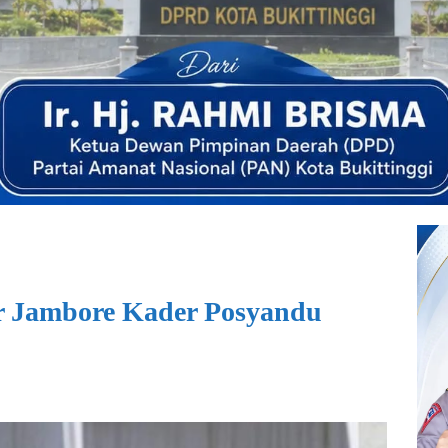
r Jambore Kader Posyandu