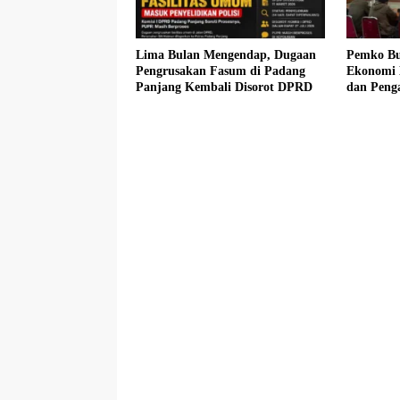
Lima Bulan Mengendap, Dugaan
Pemko Bu
Pengrusakan Fasum di Padang
Ekonomi 
Panjang Kembali Disorot DPRD
dan Peng