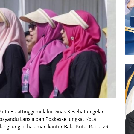
Kota Bukittinggi melalui Dinas Kesehatan gelar
osyandu Lansia dan Poskeskel tingkat Kota
rlangsung di halaman kantor Balai Kota. Rabu, 29