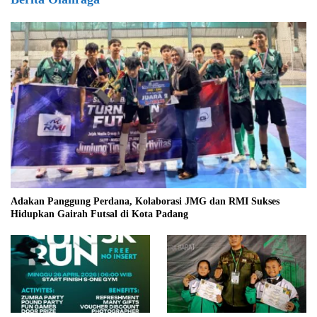
Adakan Panggung Perdana, Kolaborasi JMG dan RMI Sukses
Hidupkan Gairah Futsal di Kota Padang