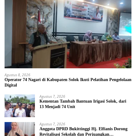
Agustus 8, 2026
Operator 74 Nagari di Kabupaten Solok Ikuti Pelatihan Pengelolaan
Digital
Agustus 7, 2026
Kementan Tambah Bantuan Irigasi Solok, dari
13 Menjadi 74 Unit
Agustus 7, 2026
Anggota DPRD Bukittinggi Hj. Elfianis Dorong
Revitalisasi Sekolah dan Perjuangkan