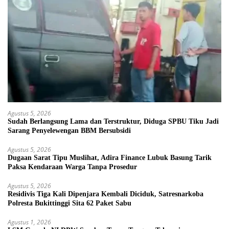
Agustus 5, 2026
Sudah Berlangsung Lama dan Terstruktur, Diduga SPBU Tiku Jadi
Sarang Penyelewengan BBM Bersubsidi
Agustus 5, 2026
Dugaan Sarat Tipu Muslihat, Adira Finance Lubuk Basung Tarik
Paksa Kendaraan Warga Tanpa Prosedur
Agustus 5, 2026
Residivis Tiga Kali Dipenjara Kembali Diciduk, Satresnarkoba
Polresta Bukittinggi Sita 62 Paket Sabu
Agustus 1, 2026