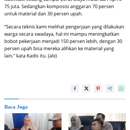
75 juta. Sedangkan komposisi anggaran 70 persen
untuk material dan 30 persen upah.
“Secara teknis kami melihat pengerjaan yang dilakukan
warga secara swadaya, hal ini mampu meningkatkan
bobot pekerjaan menjadi 150 persen lebih, dengan 30
persen upah bisa mereka alihkan ke material yang
lain,” kata Kadis itu. (alx)
Baca Juga