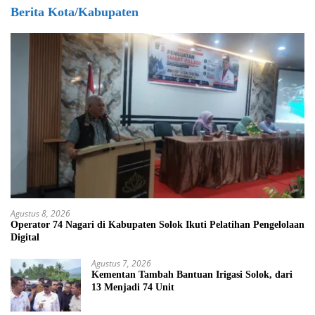
Berita Kota/Kabupaten
Agustus 8, 2026
Operator 74 Nagari di Kabupaten Solok Ikuti Pelatihan Pengelolaan
Digital
Agustus 7, 2026
Kementan Tambah Bantuan Irigasi Solok, dari
13 Menjadi 74 Unit