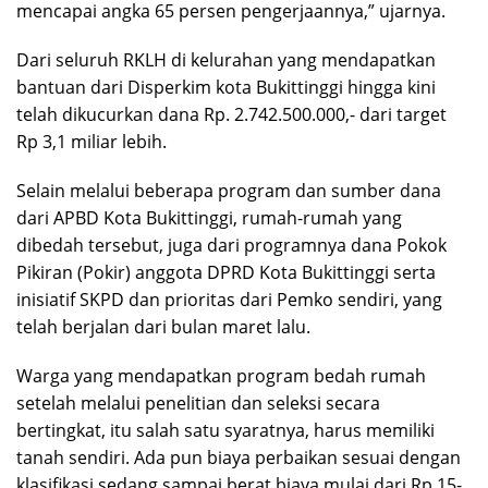
mencapai angka 65 persen pengerjaannya,” ujarnya.
Dari seluruh RKLH di kelurahan yang mendapatkan
bantuan dari Disperkim kota Bukittinggi hingga kini
telah dikucurkan dana Rp. 2.742.500.000,- dari target
Rp 3,1 miliar lebih.
Selain melalui beberapa program dan sumber dana
dari APBD Kota Bukittinggi, rumah-rumah yang
dibedah tersebut, juga dari programnya dana Pokok
Pikiran (Pokir) anggota DPRD Kota Bukittinggi serta
inisiatif SKPD dan prioritas dari Pemko sendiri, yang
telah berjalan dari bulan maret lalu.
Warga yang mendapatkan program bedah rumah
setelah melalui penelitian dan seleksi secara
bertingkat, itu salah satu syaratnya, harus memiliki
tanah sendiri. Ada pun biaya perbaikan sesuai dengan
klasifikasi sedang sampai berat biaya mulai dari Rp.15-