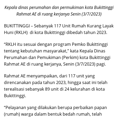
Kepala dinas perumahan dan permukiman kota Bukittinggi
Rahmat AE di ruang kerjanya Senin (3/7/2023)
BUKITTINGGI – Sebanyak 117 Unit Rumah Kurang Layak
Huni (RKLH) di kota Bukittinggi dibedah tahun 2023.
“RKLH itu sesuai dengan program Pemko Bukittinggi
tentang kebutuhan masyarakat,” kata Kepala Dinas
Perumahan dan Pemukiman (Perkim) kota Bukittinggi
Rahmat AE di ruang kerjanya, Senin (3/7/2023) pagi.
Rahmat AE menyampaikan, dari 117 unit yang
direncanakan pada tahun 2023, hingga saat ini telah
terealisasi sebanyak 89 unit di 24 kelurahan di kota
Bukittinggi.
“Pelayanan yang dilakukan berupa perbaikan papan
(rumah) warga dalam bentuk bedah rumah, telah