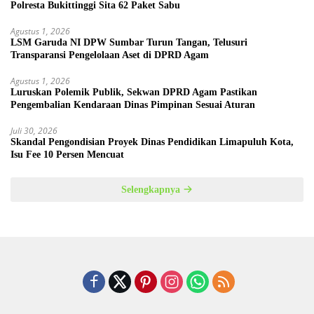
Polresta Bukittinggi Sita 62 Paket Sabu
Agustus 1, 2026
LSM Garuda NI DPW Sumbar Turun Tangan, Telusuri
Transparansi Pengelolaan Aset di DPRD Agam
Agustus 1, 2026
Luruskan Polemik Publik, Sekwan DPRD Agam Pastikan
Pengembalian Kendaraan Dinas Pimpinan Sesuai Aturan
Juli 30, 2026
Skandal Pengondisian Proyek Dinas Pendidikan Limapuluh Kota,
Isu Fee 10 Persen Mencuat
Selengkapnya