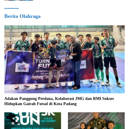
Berita Olahraga
Adakan Panggung Perdana, Kolaborasi JMG dan RMI Sukses
Hidupkan Gairah Futsal di Kota Padang