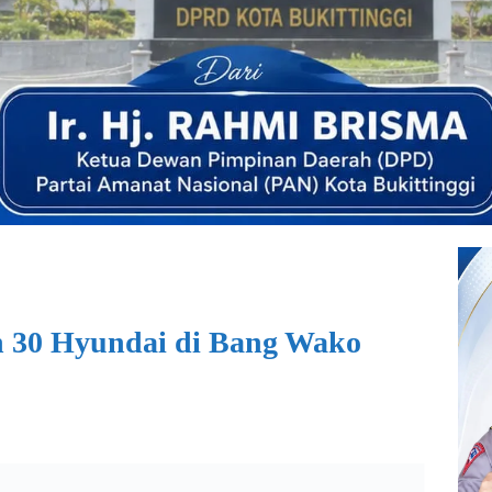
n 30 Hyundai di Bang Wako