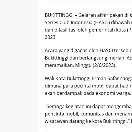
BUKITTINGGI – Gelaran akhir pekan di k
Series Club Indonesia (HASCI) dibawah
dan difasilitasi oleh pemerintah kota 
2023.
Acara yang digagas oleh HASCI tersebu
Bukittinggi dan berlangsung meriah. Ad
meramaikan, Minggu (2/6/2023).
Wali Kota Bukittinggi Erman Safar sang
dimana para pecinta mobil dapat hadir 
akan berdampak pada ekonomi warga.
“Semoga kegiatan ini dapat mengemba
pencinta mobil, komunitas dan menam
wisatawan datang ke kota Bukittinggi,”