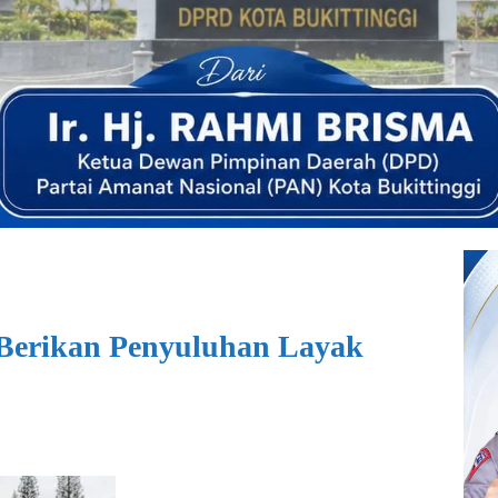
 Berikan Penyuluhan Layak