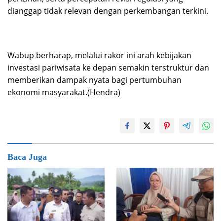
dianggap tidak relevan dengan perkembangan terkini.
Wabup berharap, melalui rakor ini arah kebijakan
investasi pariwisata ke depan semakin terstruktur dan
memberikan dampak nyata bagi pertumbuhan
ekonomi masyarakat.(Hendra)
Baca Juga