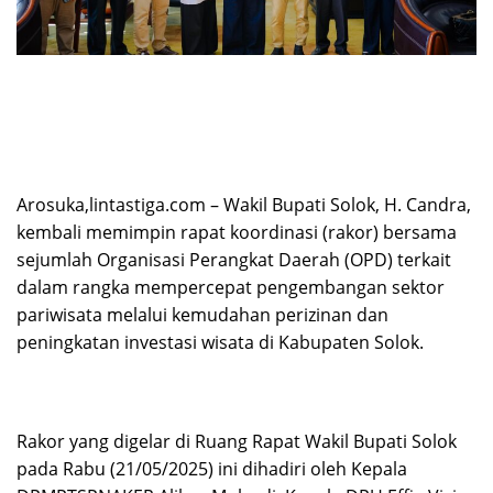
Arosuka,lintastiga.com – Wakil Bupati Solok, H. Candra,
kembali memimpin rapat koordinasi (rakor) bersama
sejumlah Organisasi Perangkat Daerah (OPD) terkait
dalam rangka mempercepat pengembangan sektor
pariwisata melalui kemudahan perizinan dan
peningkatan investasi wisata di Kabupaten Solok.
Rakor yang digelar di Ruang Rapat Wakil Bupati Solok
pada Rabu (21/05/2025) ini dihadiri oleh Kepala