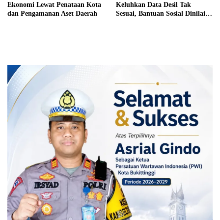
Ekonomi Lewat Penataan Kota
Keluhkan Data Desil Tak
dan Pengamanan Aset Daerah
Sesuai, Bantuan Sosial Dinilai
Salah Sasaran