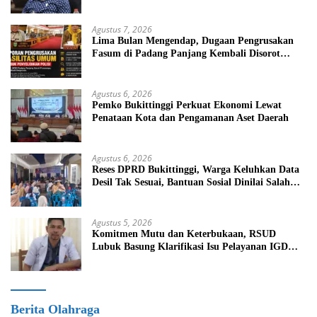
Agustus 7, 2026
Lima Bulan Mengendap, Dugaan Pengrusakan
Fasum di Padang Panjang Kembali Disorot
DPRD
Agustus 6, 2026
Pemko Bukittinggi Perkuat Ekonomi Lewat
Penataan Kota dan Pengamanan Aset Daerah
Agustus 6, 2026
Reses DPRD Bukittinggi, Warga Keluhkan Data
Desil Tak Sesuai, Bantuan Sosial Dinilai Salah
Sasaran
Agustus 5, 2026
Komitmen Mutu dan Keterbukaan, RSUD
Lubuk Basung Klarifikasi Isu Pelayanan IGD
Beredar di Medsos
Berita Olahraga