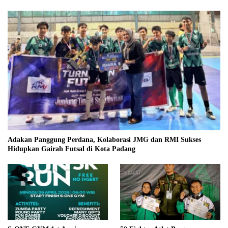
Adakan Panggung Perdana, Kolaborasi JMG dan RMI Sukses
Hidupkan Gairah Futsal di Kota Padang