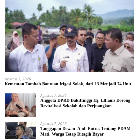
Agustus 7, 2026
Kementan Tambah Bantuan Irigasi Solok, dari 13 Menjadi 74 Unit
Agustus 7, 2026
Anggota DPRD Bukittinggi Hj. Elfianis Dorong
Revitalisasi Sekolah dan Perjuangkan
Pembebasan Iuran Komite bagi Siswa Kurang
Mampu
Agustus 7, 2026
Tanggapan Dewan Andi Putra, Tentang PDAM
Mati, Warga Tetap Ditagih Bayar