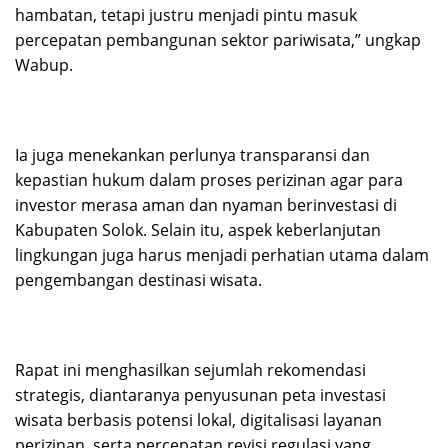
hambatan, tetapi justru menjadi pintu masuk
percepatan pembangunan sektor pariwisata,” ungkap
Wabup.
Ia juga menekankan perlunya transparansi dan
kepastian hukum dalam proses perizinan agar para
investor merasa aman dan nyaman berinvestasi di
Kabupaten Solok. Selain itu, aspek keberlanjutan
lingkungan juga harus menjadi perhatian utama dalam
pengembangan destinasi wisata.
Rapat ini menghasilkan sejumlah rekomendasi
strategis, diantaranya penyusunan peta investasi
wisata berbasis potensi lokal, digitalisasi layanan
perizinan, serta percepatan revisi regulasi yang