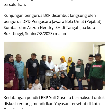
tersalurkan.
Kunjungan pengurus BKP disambut langsung oleh
pengurus DPD Pengacara Jawara Bela Umat (Pejabat)
Sumbar dan Arizon Hendry, SH di Tangah jua kota
Bukittinggi, Senin(7/8/2023) malam.
Kedatangan pendiri BKP Yuli Gusnita bermaksud untuk
diskusi tentang mendirikan Yayasan tersebut di kota