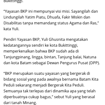
Bukittinggi.
“Yayasan BKP ini mempunyai visi misi. Sayangilah dan
Lindungilah Yatim Piatu, Dhuafa, Fakir Miskin dan
Disabilitas tanpa memandang status Agama dan Ras,”
kata Yuli.
Pendiri Yayasan BKP, Yuli Ghusnita mengatakan
kedatangannya sendiri ke kota Bukittinggi,
memperkenalkan bahwa BKP sudah ada di
Tanjungpinang, lingga, bintan, Tanjung balai, Natuna
dan kota Batam sebagai Dewan Pengurus Pusat (DPP).
“BKP merupakan suatu yayasan yang bergerak di
bidang sosial yang pada awalnya bernama Batam Kita
Peduli sekarang menjadi Bergerak Kita Peduli.
Semuanya tak terlepas dari dinamika apa yang telah
diperbuatnya cukup bagus,” sebut Yuli yang berasal
dari tanah Minang.