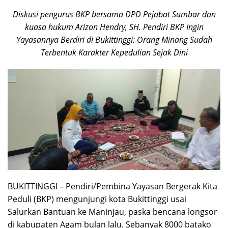
Diskusi pengurus BKP bersama DPD Pejabat Sumbar dan
kuasa hukum Arizon Hendry, SH. Pendiri BKP Ingin
Yayasannya Berdiri di Bukittinggi: Orang Minang Sudah
Terbentuk Karakter Kepedulian Sejak Dini
BUKITTINGGI – Pendiri/Pembina Yayasan Bergerak Kita
Peduli (BKP) mengunjungi kota Bukittinggi usai
Salurkan Bantuan ke Maninjau, paska bencana longsor
di kabupaten Agam bulan lalu. Sebanyak 8000 batako