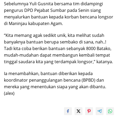
Sebelumnya Yuli Gusnita bersama tim didampingi
pengurus DPD Pejabat Sumbar pada Senin siang
menyalurkan bantuan kepada korban bencana longsor
di Maninjau kabupaten Agam.
“Kita memang agak sedikit unik, kita melihat sudah
banyaknya bantuan berupa sembako di sana, nah..!
Tadi kita coba berikan bantuan sebanyak 8000 Batako,
mudah-mudahan dapat membangun kembali tempat
tinggal saudara kita yang terdampak longsor,” katanya.
Ia menambahkan, bantuan diberikan kepada
koordinator penanggulangan bencana (BPBD) dan
mereka yang menentukan siapa yang akan dibantu.
(alex)