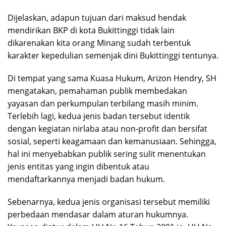
Dijelaskan, adapun tujuan dari maksud hendak
mendirikan BKP di kota Bukittinggi tidak lain
dikarenakan kita orang Minang sudah terbentuk
karakter kepedulian semenjak dini Bukittinggi tentunya.
Di tempat yang sama Kuasa Hukum, Arizon Hendry, SH
mengatakan, pemahaman publik membedakan
yayasan dan perkumpulan terbilang masih minim.
Terlebih lagi, kedua jenis badan tersebut identik
dengan kegiatan nirlaba atau non-profit dan bersifat
sosial, seperti keagamaan dan kemanusiaan. Sehingga,
hal ini menyebabkan publik sering sulit menentukan
jenis entitas yang ingin dibentuk atau
mendaftarkannya menjadi badan hukum.
Sebenarnya, kedua jenis organisasi tersebut memiliki
perbedaan mendasar dalam aturan hukumnya.