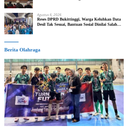
Agustus 6, 2026
Reses DPRD Bukittinggi, Warga Keluhkan Data
Desil Tak Sesuai, Bantuan Sosial Dinilai Salah
Sasaran
Berita Olahraga