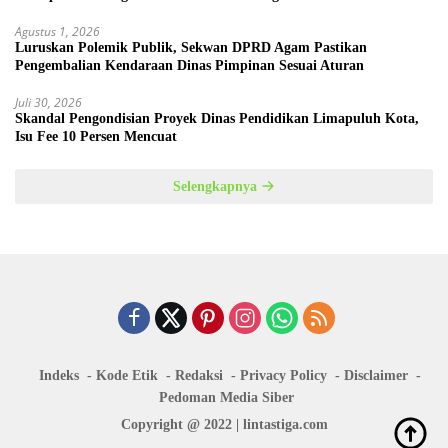
Agustus 1, 2026
Luruskan Polemik Publik, Sekwan DPRD Agam Pastikan
Pengembalian Kendaraan Dinas Pimpinan Sesuai Aturan
Juli 30, 2026
Skandal Pengondisian Proyek Dinas Pendidikan Limapuluh Kota,
Isu Fee 10 Persen Mencuat
Selengkapnya
Indeks
Kode Etik
Redaksi
Privacy Policy
Disclaimer
Pedoman Media Siber
Copyright @ 2022 | lintastiga.com