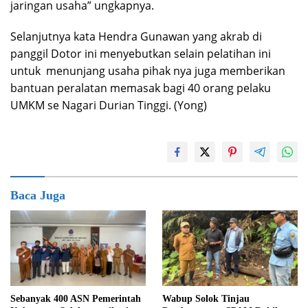
jaringan usaha” ungkapnya.
Selanjutnya kata Hendra Gunawan yang akrab di
panggil Dotor ini menyebutkan selain pelatihan ini
untuk menunjang usaha pihak nya juga memberikan
bantuan peralatan memasak bagi 40 orang pelaku
UMKM se Nagari Durian Tinggi. (Yong)
Baca Juga
Sebanyak 400 ASN Pemerintah
Wabup Solok Tinjau