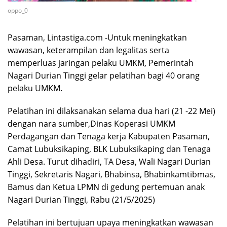
oppo_0
Pasaman, Lintastiga.com -Untuk meningkatkan
wawasan, keterampilan dan legalitas serta
memperluas jaringan pelaku UMKM, Pemerintah
Nagari Durian Tinggi gelar pelatihan bagi 40 orang
pelaku UMKM.
Pelatihan ini dilaksanakan selama dua hari (21 -22 Mei)
dengan nara sumber,Dinas Koperasi UMKM
Perdagangan dan Tenaga kerja Kabupaten Pasaman,
Camat Lubuksikaping, BLK Lubuksikaping dan Tenaga
Ahli Desa. Turut dihadiri, TA Desa, Wali Nagari Durian
Tinggi, Sekretaris Nagari, Bhabinsa, Bhabinkamtibmas,
Bamus dan Ketua LPMN di gedung pertemuan anak
Nagari Durian Tinggi, Rabu (21/5/2025)
Pelatihan ini bertujuan upaya meningkatkan wawasan