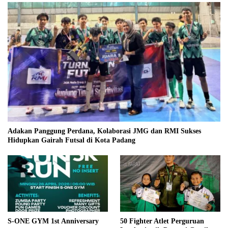
Adakan Panggung Perdana, Kolaborasi JMG dan RMI Sukses
Hidupkan Gairah Futsal di Kota Padang
S-ONE GYM 1st Anniversary
50 Fighter Atlet Perguruan