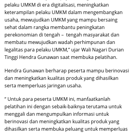
pelaku UMKM di era digitalisasi, meningkatkan
keterampilan pelaku UMKM dalam mengembangkan
usaha, mewujudkan UMKM yang mampu bersaing
sehat dalam rangka membantu peningkatan
perekonomian di tengah – tengah masyarakat dan
membatu mewujudkan wadah perhimpunan dan
legalitas para pelaku UMKM,” ujar Wali Nagari Durian
Tinggi Hendra Gunawan saat membuka pelatihan.
Hendra Gunawan berharap peserta mampu berinovasi
dan meningkatkan kualitas produk yang dihasilkan
serta memperluas jaringan usaha.
“ Untuk para peserta UMKM ini, manfaatkanlah
pelatihan ini dengan sebaik-baiknya terutama untuk
menggali dan mengumpulkan informasi untuk
berinovasi dan meningkatkan kualitas produk yang
dihasilkan serta membuka peluang untuk memperluas