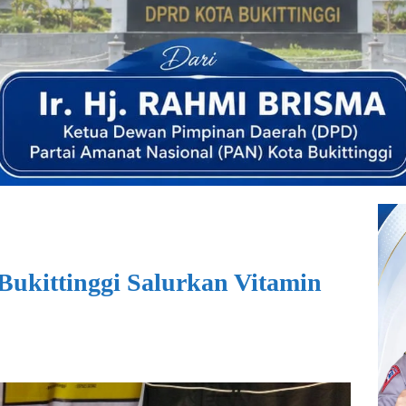
Bukittinggi Salurkan Vitamin