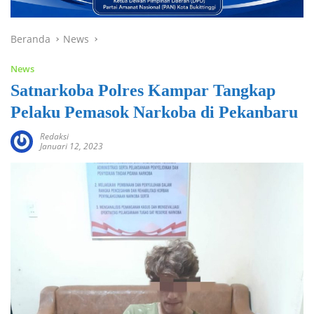
Beranda
News
News
Satnarkoba Polres Kampar Tangkap
Pelaku Pemasok Narkoba di Pekanbaru
Redaksi
Januari 12, 2023