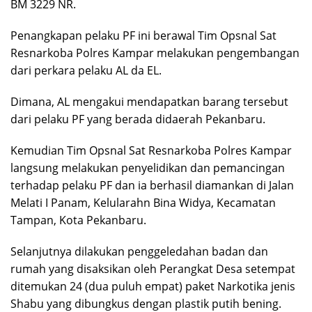
BM 3229 NR.
Penangkapan pelaku PF ini berawal Tim Opsnal Sat
Resnarkoba Polres Kampar melakukan pengembangan
dari perkara pelaku AL da EL.
Dimana, AL mengakui mendapatkan barang tersebut
dari pelaku PF yang berada didaerah Pekanbaru.
Kemudian Tim Opsnal Sat Resnarkoba Polres Kampar
langsung melakukan penyelidikan dan pemancingan
terhadap pelaku PF dan ia berhasil diamankan di Jalan
Melati I Panam, Kelularahn Bina Widya, Kecamatan
Tampan, Kota Pekanbaru.
Selanjutnya dilakukan penggeledahan badan dan
rumah yang disaksikan oleh Perangkat Desa setempat
ditemukan 24 (dua puluh empat) paket Narkotika jenis
Shabu yang dibungkus dengan plastik putih bening.