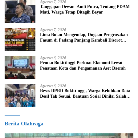
Agustus 7, 2026
Tanggapan Dewan Andi Putra, Tentang PDAM
Mati, Warga Tetap Ditagih Bayar
Agustus 7, 2026
Lima Bulan Mengendap, Dugaan Pengrusakan
Fasum di Padang Panjang Kembali Disorot
DPRD
Agustus 6, 2026
Pemko Bukittinggi Perkuat Ekonomi Lewat
Penataan Kota dan Pengamanan Aset Daerah
Agustus 6, 2026
Reses DPRD Bukittinggi, Warga Keluhkan Data
Desil Tak Sesuai, Bantuan Sosial Dinilai Salah
Sasaran
Berita Olahraga