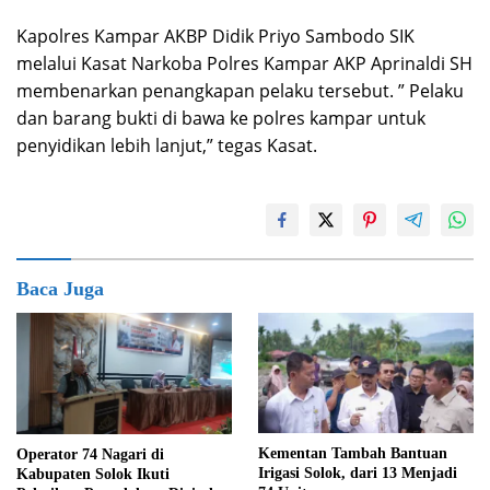
Kapolres Kampar AKBP Didik Priyo Sambodo SIK
melalui Kasat Narkoba Polres Kampar AKP Aprinaldi SH
membenarkan penangkapan pelaku tersebut. ” Pelaku
dan barang bukti di bawa ke polres kampar untuk
penyidikan lebih lanjut,” tegas Kasat.
Baca Juga
Kementan Tambah Bantuan
Operator 74 Nagari di
Irigasi Solok, dari 13 Menjadi
Kabupaten Solok Ikuti