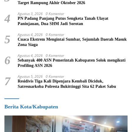
Target Rampung Akhir Oktober 2026
Agustus 3, 2026
0 Komentar
4
PN Padang Panjang Putus Sengketa Tanah Ulayat
Paninjauan, Dua SHM Jadi Sorotan
Agustus 4, 2026
0 Komentar
5
Cuaca Ekstrem Mengintai Sumbar, Sejumlah Daerah Masuk
Zona Siaga
Agustus 4, 2026
0 Komentar
6
Sebanyak 400 ASN Pemerintah Kabupaten Solok mengikuti
Profiling ASN 2026
Agustus 5, 2026
0 Komentar
7
Residivis Tiga Kali Dipenjara Kembali Diciduk,
Satresnarkoba Polresta Bukittinggi Sita 62 Paket Sabu
Berita Kota/Kabupaten