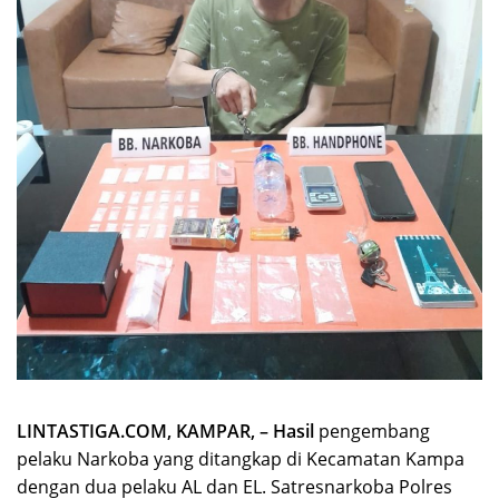
LINTASTIGA.COM, KAMPAR, – Hasil
pengembang
pelaku Narkoba yang ditangkap di Kecamatan Kampa
dengan dua pelaku AL dan EL. Satresnarkoba Polres