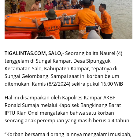
TIGALINTAS.COM, SALO,-
Seorang balita Naurel (4)
tenggelam di Sungai Kampar, Desa Sipungguk,
Kecamatan Salo, Kabupaten Kampar, tepatnya di
Sungai Gelombang. Sampai saat ini korban belum
ditemukan, Kamis (8/2/2024) sekira pukul 16.00 WIB
Hal ini disampaikan oleh Kapolres Kampar AKBP
Ronald Sumaja melalui Kapolsek Bangkinang Barat
IPTU Rian Onel mengatakan bahwa satu korban
seorang anak perempuan yang masih berusia 4 tahun.
“Korban bersama 4 orang lainnya mengalami musibah,