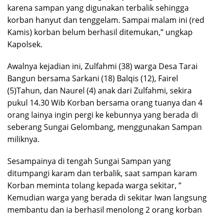
karena sampan yang digunakan terbalik sehingga
korban hanyut dan tenggelam. Sampai malam ini (red
Kamis) korban belum berhasil ditemukan,” ungkap
Kapolsek.
Awalnya kejadian ini, Zulfahmi (38) warga Desa Tarai
Bangun bersama Sarkani (18) Balqis (12), Fairel
(5)Tahun, dan Naurel (4) anak dari Zulfahmi, sekira
pukul 14.30 Wib Korban bersama orang tuanya dan 4
orang lainya ingin pergi ke kebunnya yang berada di
seberang Sungai Gelombang, menggunakan Sampan
miliknya.
Sesampainya di tengah Sungai Sampan yang
ditumpangi karam dan terbalik, saat sampan karam
Korban meminta tolang kepada warga sekitar, ”
Kemudian warga yang berada di sekitar Iwan langsung
membantu dan ia berhasil menolong 2 orang korban