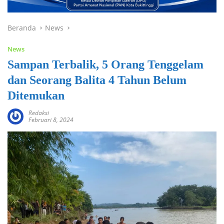
Beranda
News
News
Sampan Terbalik, 5 Orang Tenggelam
dan Seorang Balita 4 Tahun Belum
Ditemukan
Redaksi
Februari 8, 2024