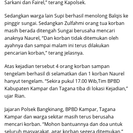
Sarkani dan Fairel,” terang Kapolsek.
Sedangkan warga lain Supi berhasil menolong Balqis ke
pinggir sungai. Sedangkan Zulfahmi orang tua korban
masih berada ditengah Sungai berusaha mencari
anaknya Naurel, “Dan korban tidak ditemukan oleh
ayahnya dan sampai malam ini terus dilakukan
pencarian korban,” terang jelasnya.
Atas kejadian tersebut 4 orang korban sampan
tengelam berhasil di selamatkan dan 1 korban Naurel
hanyut tengelam. “Sekira pukul 17.00 Wib,Tim BPBD
Kabupaten Kampar dan Tagana tiba di lokasi Kejadian,”
ujar Rian.
Jajaran Polsek Bangkinang, BPBD Kampar, Tagana
Kampar dan warga sekitar masih terus berusaha
mencari korban. “Mohon bantuannya dan doa untuk
seluruh masyarakat, agar korban segera ditemukan,”