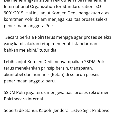
International Organization for Standardization ISO
9001:2015. Hal ini, lanjut Komjen Dedi, pengakuan atas
komitmen Polri dalam menjaga kualitas proses seleksi
penerimaan anggota Polri.
“Secara berkala Polri terus menjaga agar proses seleksi
yang kami lakukan tetap memenuhi standar dan
bahkan melebihi,” tutur dia.
Lebih lanjut Komjen Dedi menyampaikan SSDM Polri
terus menekankan prinsip bersih, transparan,
akuntabel dan humanis (Betah) di seluruh proses
penerimaan anggota baru.
SSDM Polri juga terus mengevaluasi proses rekrutmen
Polri secara internal.
Seperti diketahui, Kapolri Jenderal Listyo Sigit Prabowo