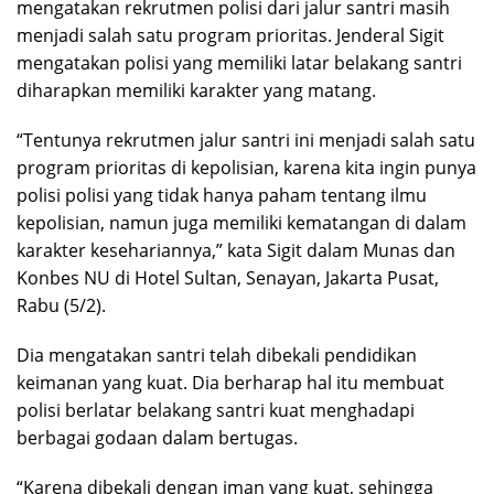
mengatakan rekrutmen polisi dari jalur santri masih
menjadi salah satu program prioritas. Jenderal Sigit
mengatakan polisi yang memiliki latar belakang santri
diharapkan memiliki karakter yang matang.
“Tentunya rekrutmen jalur santri ini menjadi salah satu
program prioritas di kepolisian, karena kita ingin punya
polisi polisi yang tidak hanya paham tentang ilmu
kepolisian, namun juga memiliki kematangan di dalam
karakter kesehariannya,” kata Sigit dalam Munas dan
Konbes NU di Hotel Sultan, Senayan, Jakarta Pusat,
Rabu (5/2).
Dia mengatakan santri telah dibekali pendidikan
keimanan yang kuat. Dia berharap hal itu membuat
polisi berlatar belakang santri kuat menghadapi
berbagai godaan dalam bertugas.
“Karena dibekali dengan iman yang kuat, sehingga