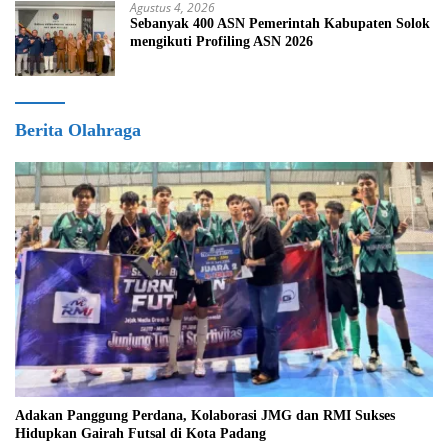
Agustus 4, 2026
Sebanyak 400 ASN Pemerintah Kabupaten Solok
mengikuti Profiling ASN 2026
Berita Olahraga
Adakan Panggung Perdana, Kolaborasi JMG dan RMI Sukses
Hidupkan Gairah Futsal di Kota Padang