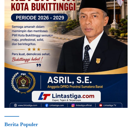
Berita Populer