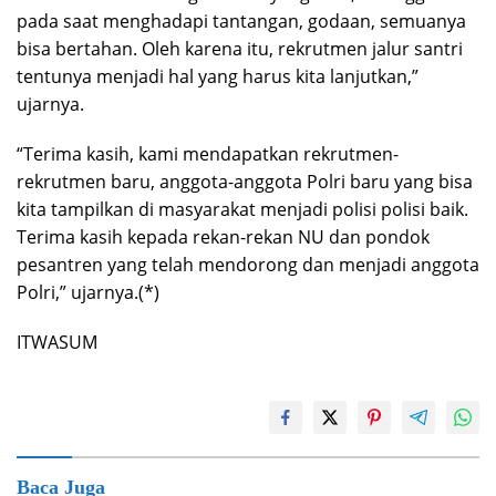
pada saat menghadapi tantangan, godaan, semuanya
bisa bertahan. Oleh karena itu, rekrutmen jalur santri
tentunya menjadi hal yang harus kita lanjutkan,”
ujarnya.
“Terima kasih, kami mendapatkan rekrutmen-
rekrutmen baru, anggota-anggota Polri baru yang bisa
kita tampilkan di masyarakat menjadi polisi polisi baik.
Terima kasih kepada rekan-rekan NU dan pondok
pesantren yang telah mendorong dan menjadi anggota
Polri,” ujarnya.(*)
ITWASUM
Baca Juga