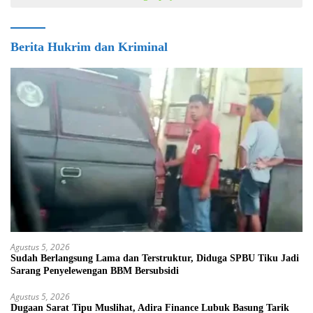
Berita Hukrim dan Kriminal
Agustus 5, 2026
Sudah Berlangsung Lama dan Terstruktur, Diduga SPBU Tiku Jadi
Sarang Penyelewengan BBM Bersubsidi
Agustus 5, 2026
Dugaan Sarat Tipu Muslihat, Adira Finance Lubuk Basung Tarik