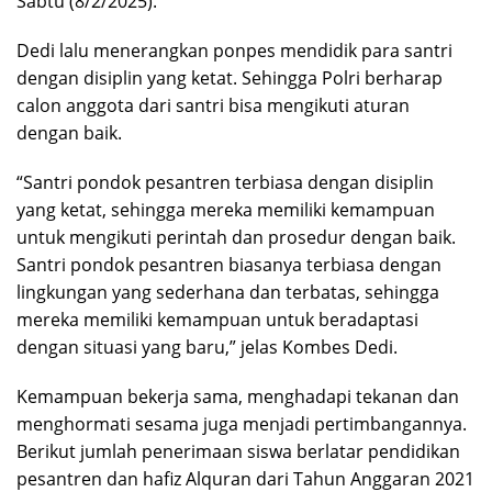
Sabtu (8/2/2025).
Dedi lalu menerangkan ponpes mendidik para santri
dengan disiplin yang ketat. Sehingga Polri berharap
calon anggota dari santri bisa mengikuti aturan
dengan baik.
“Santri pondok pesantren terbiasa dengan disiplin
yang ketat, sehingga mereka memiliki kemampuan
untuk mengikuti perintah dan prosedur dengan baik.
Santri pondok pesantren biasanya terbiasa dengan
lingkungan yang sederhana dan terbatas, sehingga
mereka memiliki kemampuan untuk beradaptasi
dengan situasi yang baru,” jelas Kombes Dedi.
Kemampuan bekerja sama, menghadapi tekanan dan
menghormati sesama juga menjadi pertimbangannya.
Berikut jumlah penerimaan siswa berlatar pendidikan
pesantren dan hafiz Alquran dari Tahun Anggaran 2021