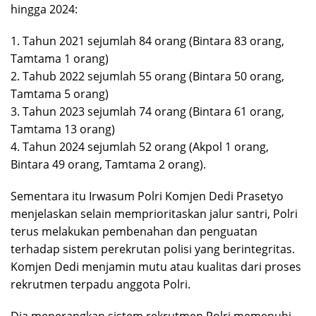
hingga 2024:
1. Tahun 2021 sejumlah 84 orang (Bintara 83 orang,
Tamtama 1 orang)
2. Tahub 2022 sejumlah 55 orang (Bintara 50 orang,
Tamtama 5 orang)
3. Tahun 2023 sejumlah 74 orang (Bintara 61 orang,
Tamtama 13 orang)
4. Tahun 2024 sejumlah 52 orang (Akpol 1 orang,
Bintara 49 orang, Tamtama 2 orang).
Sementara itu Irwasum Polri Komjen Dedi Prasetyo
menjelaskan selain memprioritaskan jalur santri, Polri
terus melakukan pembenahan dan penguatan
terhadap sistem perekrutan polisi yang berintegritas.
Komjen Dedi menjamin mutu atau kualitas dari proses
rekrutmen terpadu anggota Polri.
Dia menerangkan sistem rekrutmen Polri memenuhi