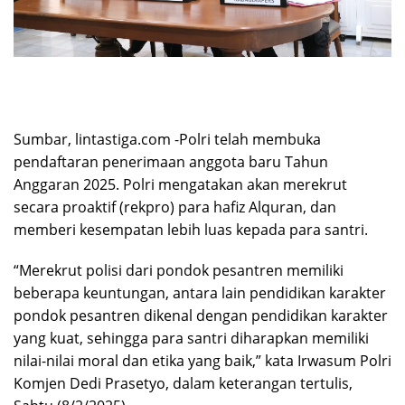
Sumbar, lintastiga.com -Polri telah membuka
pendaftaran penerimaan anggota baru Tahun
Anggaran 2025. Polri mengatakan akan merekrut
secara proaktif (rekpro) para hafiz Alquran, dan
memberi kesempatan lebih luas kepada para santri.
“Merekrut polisi dari pondok pesantren memiliki
beberapa keuntungan, antara lain pendidikan karakter
pondok pesantren dikenal dengan pendidikan karakter
yang kuat, sehingga para santri diharapkan memiliki
nilai-nilai moral dan etika yang baik,” kata Irwasum Polri
Komjen Dedi Prasetyo, dalam keterangan tertulis,