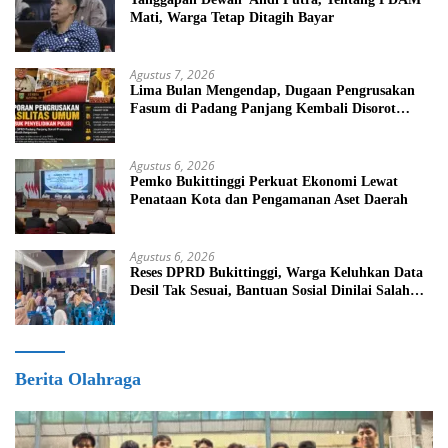
Mati, Warga Tetap Ditagih Bayar
Agustus 7, 2026
Lima Bulan Mengendap, Dugaan Pengrusakan
Fasum di Padang Panjang Kembali Disorot
DPRD
Agustus 6, 2026
Pemko Bukittinggi Perkuat Ekonomi Lewat
Penataan Kota dan Pengamanan Aset Daerah
Agustus 6, 2026
Reses DPRD Bukittinggi, Warga Keluhkan Data
Desil Tak Sesuai, Bantuan Sosial Dinilai Salah
Sasaran
Berita Olahraga