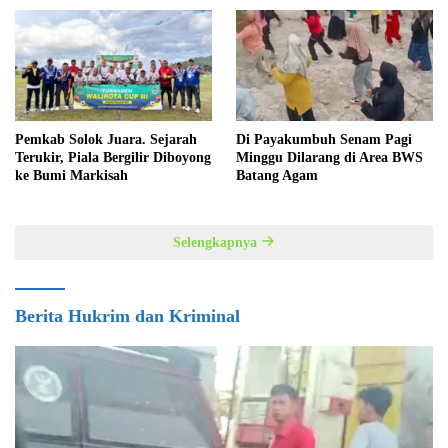
Pemkab Solok Juara. Sejarah
Di Payakumbuh Senam Pagi
Terukir, Piala Bergilir Diboyong
Minggu Dilarang di Area BWS
ke Bumi Markisah
Batang Agam
Selengkapnya
Berita Hukrim dan Kriminal