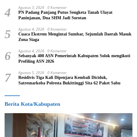
Agustus 3, 2026
0 Komentar
4
PN Padang Panjang Putus Sengketa Tanah Ulayat
Paninjauan, Dua SHM Jadi Sorotan
Agustus 4, 2026
0 Komentar
5
Cuaca Ekstrem Mengintai Sumbar, Sejumlah Daerah Masuk
Zona Siaga
Agustus 4, 2026
0 Komentar
6
Sebanyak 400 ASN Pemerintah Kabupaten Solok mengikuti
Profiling ASN 2026
Agustus 5, 2026
0 Komentar
7
Residivis Tiga Kali Dipenjara Kembali Diciduk,
Satresnarkoba Polresta Bukittinggi Sita 62 Paket Sabu
Berita Kota/Kabupaten