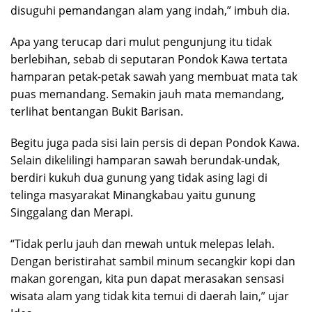
disuguhi pemandangan alam yang indah,” imbuh dia.
Apa yang terucap dari mulut pengunjung itu tidak
berlebihan, sebab di seputaran Pondok Kawa tertata
hamparan petak-petak sawah yang membuat mata tak
puas memandang. Semakin jauh mata memandang,
terlihat bentangan Bukit Barisan.
Begitu juga pada sisi lain persis di depan Pondok Kawa.
Selain dikelilingi hamparan sawah berundak-undak,
berdiri kukuh dua gunung yang tidak asing lagi di
telinga masyarakat Minangkabau yaitu gunung
Singgalang dan Merapi.
“Tidak perlu jauh dan mewah untuk melepas lelah.
Dengan beristirahat sambil minum secangkir kopi dan
makan gorengan, kita pun dapat merasakan sensasi
wisata alam yang tidak kita temui di daerah lain,” ujar