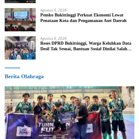
Agustus 6, 2026
Pemko Bukittinggi Perkuat Ekonomi Lewat
Penataan Kota dan Pengamanan Aset Daerah
Agustus 6, 2026
Reses DPRD Bukittinggi, Warga Keluhkan Data
Desil Tak Sesuai, Bantuan Sosial Dinilai Salah
Sasaran
Berita Olahraga