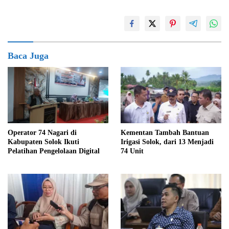
Baca Juga
Kementan Tambah Bantuan
Operator 74 Nagari di
Irigasi Solok, dari 13 Menjadi
Kabupaten Solok Ikuti
74 Unit
Pelatihan Pengelolaan Digital