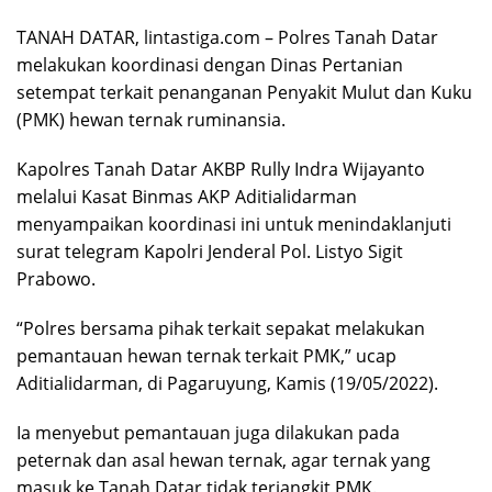
TANAH DATAR, lintastiga.com – Polres Tanah Datar
melakukan koordinasi dengan Dinas Pertanian
setempat terkait penanganan Penyakit Mulut dan Kuku
(PMK) hewan ternak ruminansia.
Kapolres Tanah Datar AKBP Rully Indra Wijayanto
melalui Kasat Binmas AKP Aditialidarman
menyampaikan koordinasi ini untuk menindaklanjuti
surat telegram Kapolri Jenderal Pol. Listyo Sigit
Prabowo.
“Polres bersama pihak terkait sepakat melakukan
pemantauan hewan ternak terkait PMK,” ucap
Aditialidarman, di Pagaruyung, Kamis (19/05/2022).
Ia menyebut pemantauan juga dilakukan pada
peternak dan asal hewan ternak, agar ternak yang
masuk ke Tanah Datar tidak terjangkit PMK.