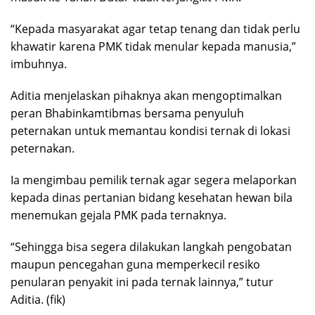
“Kepada masyarakat agar tetap tenang dan tidak perlu
khawatir karena PMK tidak menular kepada manusia,”
imbuhnya.
Aditia menjelaskan pihaknya akan mengoptimalkan
peran Bhabinkamtibmas bersama penyuluh
peternakan untuk memantau kondisi ternak di lokasi
peternakan.
Ia mengimbau pemilik ternak agar segera melaporkan
kepada dinas pertanian bidang kesehatan hewan bila
menemukan gejala PMK pada ternaknya.
“Sehingga bisa segera dilakukan langkah pengobatan
maupun pencegahan guna memperkecil resiko
penularan penyakit ini pada ternak lainnya,” tutur
Aditia. (fik)