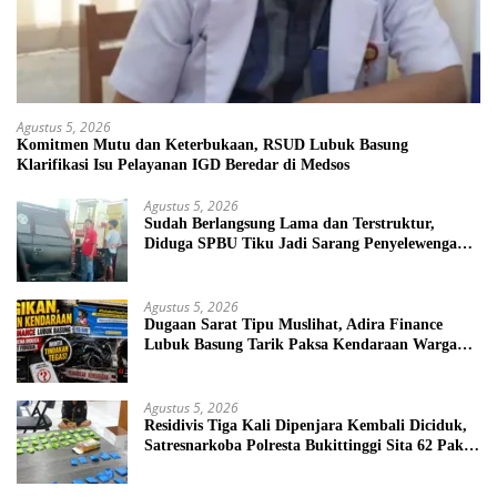
Agustus 5, 2026
Komitmen Mutu dan Keterbukaan, RSUD Lubuk Basung
Klarifikasi Isu Pelayanan IGD Beredar di Medsos
Agustus 5, 2026
Sudah Berlangsung Lama dan Terstruktur,
Diduga SPBU Tiku Jadi Sarang Penyelewengan
BBM Bersubsidi
Agustus 5, 2026
Dugaan Sarat Tipu Muslihat, Adira Finance
Lubuk Basung Tarik Paksa Kendaraan Warga
Tanpa Prosedur
Agustus 5, 2026
Residivis Tiga Kali Dipenjara Kembali Diciduk,
Satresnarkoba Polresta Bukittinggi Sita 62 Paket
Sabu