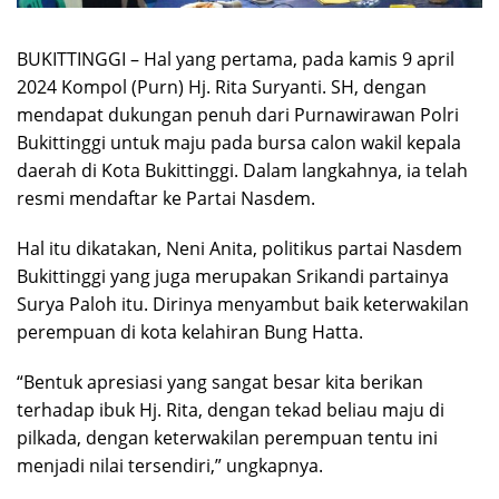
BUKITTINGGI – Hal yang pertama, pada kamis 9 april
2024 Kompol (Purn) Hj. Rita Suryanti. SH, dengan
mendapat dukungan penuh dari Purnawirawan Polri
Bukittinggi untuk maju pada bursa calon wakil kepala
daerah di Kota Bukittinggi. Dalam langkahnya, ia telah
resmi mendaftar ke Partai Nasdem.
Hal itu dikatakan, Neni Anita, politikus partai Nasdem
Bukittinggi yang juga merupakan Srikandi partainya
Surya Paloh itu. Dirinya menyambut baik keterwakilan
perempuan di kota kelahiran Bung Hatta.
“Bentuk apresiasi yang sangat besar kita berikan
terhadap ibuk Hj. Rita, dengan tekad beliau maju di
pilkada, dengan keterwakilan perempuan tentu ini
menjadi nilai tersendiri,” ungkapnya.