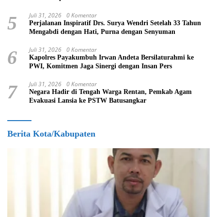
Juli 31, 2026
0 Komentar
5
Perjalanan Inspiratif Drs. Surya Wendri Setelah 33 Tahun
Mengabdi dengan Hati, Purna dengan Senyuman
Juli 31, 2026
0 Komentar
6
Kapolres Payakumbuh Irwan Andeta Bersilaturahmi ke
PWI, Komitmen Jaga Sinergi dengan Insan Pers
Juli 31, 2026
0 Komentar
7
Negara Hadir di Tengah Warga Rentan, Pemkab Agam
Evakuasi Lansia ke PSTW Batusangkar
Berita Kota/Kabupaten