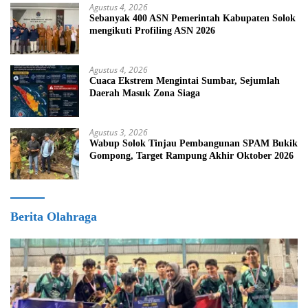
Agustus 4, 2026
Sebanyak 400 ASN Pemerintah Kabupaten Solok
mengikuti Profiling ASN 2026
Agustus 4, 2026
Cuaca Ekstrem Mengintai Sumbar, Sejumlah
Daerah Masuk Zona Siaga
Agustus 3, 2026
Wabup Solok Tinjau Pembangunan SPAM Bukik
Gompong, Target Rampung Akhir Oktober 2026
Berita Olahraga