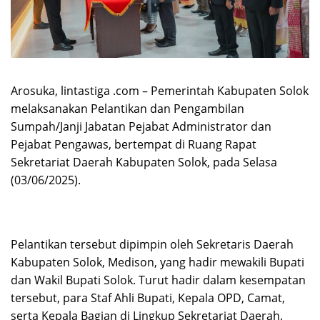
Arosuka, lintastiga .com – Pemerintah Kabupaten Solok
melaksanakan Pelantikan dan Pengambilan
Sumpah/Janji Jabatan Pejabat Administrator dan
Pejabat Pengawas, bertempat di Ruang Rapat
Sekretariat Daerah Kabupaten Solok, pada Selasa
(03/06/2025).
Pelantikan tersebut dipimpin oleh Sekretaris Daerah
Kabupaten Solok, Medison, yang hadir mewakili Bupati
dan Wakil Bupati Solok. Turut hadir dalam kesempatan
tersebut, para Staf Ahli Bupati, Kepala OPD, Camat,
serta Kepala Bagian di Lingkup Sekretariat Daerah.