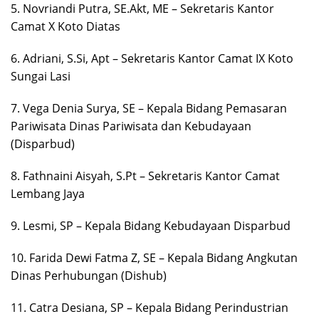
5. Novriandi Putra, SE.Akt, ME – Sekretaris Kantor
Camat X Koto Diatas
6. Adriani, S.Si, Apt – Sekretaris Kantor Camat IX Koto
Sungai Lasi
7. Vega Denia Surya, SE – Kepala Bidang Pemasaran
Pariwisata Dinas Pariwisata dan Kebudayaan
(Disparbud)
8. Fathnaini Aisyah, S.Pt – Sekretaris Kantor Camat
Lembang Jaya
9. Lesmi, SP – Kepala Bidang Kebudayaan Disparbud
10. Farida Dewi Fatma Z, SE – Kepala Bidang Angkutan
Dinas Perhubungan (Dishub)
11. Catra Desiana, SP – Kepala Bidang Perindustrian