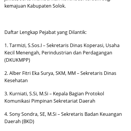
kemajuan Kabupaten Solok.
Daftar Lengkap Pejabat yang Dilantik:
1. Tarmizi, S.Sos.I – Sekretaris Dinas Koperasi, Usaha
Kecil Menengah, Perindustrian dan Perdagangan
(DKUKMPP)
2. Alber Fitri Eka Surya, SKM, MM – Sekretaris Dinas
Kesehatan
3. Kurniati, S.Si, M.Si – Kepala Bagian Protokol
Komunikasi Pimpinan Sekretariat Daerah
4. Sony Sondra, SE, M.Si – Sekretaris Badan Keuangan
Daerah (BKD)