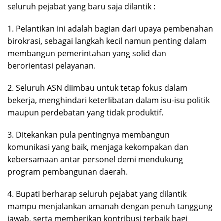
seluruh pejabat yang baru saja dilantik :
1. Pelantikan ini adalah bagian dari upaya pembenahan
birokrasi, sebagai langkah kecil namun penting dalam
membangun pemerintahan yang solid dan
berorientasi pelayanan.
2. Seluruh ASN diimbau untuk tetap fokus dalam
bekerja, menghindari keterlibatan dalam isu-isu politik
maupun perdebatan yang tidak produktif.
3. Ditekankan pula pentingnya membangun
komunikasi yang baik, menjaga kekompakan dan
kebersamaan antar personel demi mendukung
program pembangunan daerah.
4. Bupati berharap seluruh pejabat yang dilantik
mampu menjalankan amanah dengan penuh tanggung
jawab, serta memberikan kontribusi terbaik bagi