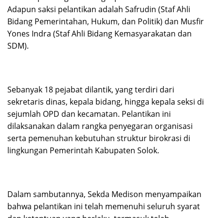
Adapun saksi pelantikan adalah Safrudin (Staf Ahli
Bidang Pemerintahan, Hukum, dan Politik) dan Musfir
Yones Indra (Staf Ahli Bidang Kemasyarakatan dan
SDM).
Sebanyak 18 pejabat dilantik, yang terdiri dari
sekretaris dinas, kepala bidang, hingga kepala seksi di
sejumlah OPD dan kecamatan. Pelantikan ini
dilaksanakan dalam rangka penyegaran organisasi
serta pemenuhan kebutuhan struktur birokrasi di
lingkungan Pemerintah Kabupaten Solok.
Dalam sambutannya, Sekda Medison menyampaikan
bahwa pelantikan ini telah memenuhi seluruh syarat