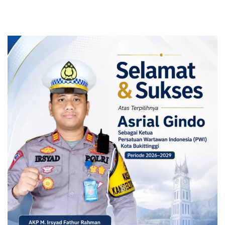
Siswa Kurang Mampu