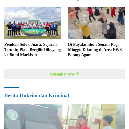
regional Sumatera
Pemkab Solok Juara. Sejarah
Di Payakumbuh Senam Pagi
Terukir, Piala Bergilir Diboyong
Minggu Dilarang di Area BWS
ke Bumi Markisah
Batang Agam
Selengkapnya
Berita Hukrim dan Kriminal