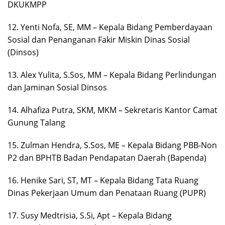
DKUKMPP
12. Yenti Nofa, SE, MM – Kepala Bidang Pemberdayaan
Sosial dan Penanganan Fakir Miskin Dinas Sosial
(Dinsos)
13. Alex Yulita, S.Sos, MM – Kepala Bidang Perlindungan
dan Jaminan Sosial Dinsos
14. Alhafiza Putra, SKM, MKM – Sekretaris Kantor Camat
Gunung Talang
15. Zulman Hendra, S.Sos, ME – Kepala Bidang PBB-Non
P2 dan BPHTB Badan Pendapatan Daerah (Bapenda)
16. Henike Sari, ST, MT – Kepala Bidang Tata Ruang
Dinas Pekerjaan Umum dan Penataan Ruang (PUPR)
17. Susy Medtrisia, S.Si, Apt – Kepala Bidang