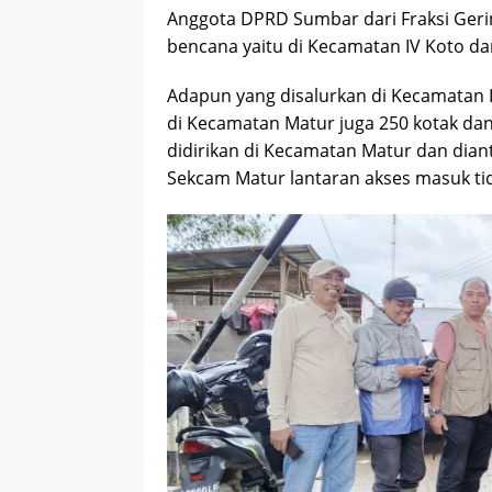
Anggota DPRD Sumbar dari Fraksi Geri
bencana yaitu di Kecamatan IV Koto d
Adapun yang disalurkan di Kecamatan 
di Kecamatan Matur juga 250 kotak d
didirikan di Kecamatan Matur dan dian
Sekcam Matur lantaran akses masuk tid