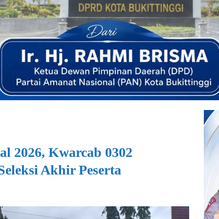
al 2026, Kwarcab 0302
eleksi Akhir Peserta