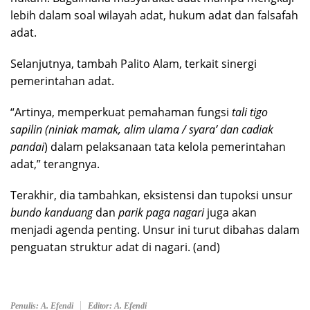
lebih dalam soal wilayah adat, hukum adat dan falsafah
adat.
Selanjutnya, tambah Palito Alam, terkait sinergi
pemerintahan adat.
“Artinya, memperkuat pemahaman fungsi
tali tigo
sapilin (niniak mamak, alim ulama / syara’ dan cadiak
pandai
) dalam pelaksanaan tata kelola pemerintahan
adat,” terangnya.
Terakhir, dia tambahkan, eksistensi dan tupoksi unsur
bundo kanduang
dan
parik paga nagari
juga akan
menjadi agenda penting. Unsur ini turut dibahas dalam
penguatan struktur adat di nagari. (and)
Penulis: A. Efendi
Editor: A. Efendi