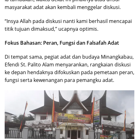
masyarakat adat akan kembali menggelar diskusi.
“Insya Allah pada diskusi nanti kami berhasil mencapai
titik tujuan dimaksud,” ucapnya optimis.
Fokus Bahasan: Peran, Fungsi dan Falsafah Adat
Di tempat sama, pegiat adat dan budaya Minangkabau,
Efendi St. Palito Alam menyarankan, rangkaian diskusi
ke depan hendaknya difokuskan pada pemetaan peran,
fungsi serta kewenangan para pemangku adat.