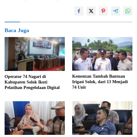
Baca Juga
Kementan Tambah Bantuan
Operator 74 Nagari di
Irigasi Solok, dari 13 Menjadi
Kabupaten Solok Ikuti
74 Unit
Pelatihan Pengelolaan Digital