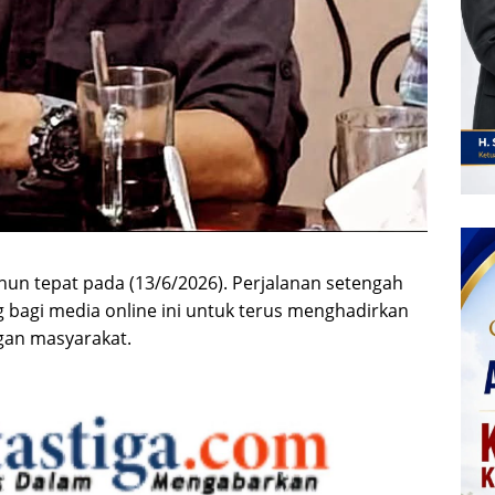
hun tepat pada (13/6/2026). Perjalanan setengah
bagi media online ini untuk terus menghadirkan
ngan masyarakat.