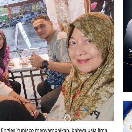
i Engles Yunisco menyampaikan, bahwa usia lima