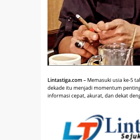
Lintastiga.com –
Memasuki usia ke-5 ta
dekade itu menjadi momentum penting 
informasi cepat, akurat, dan dekat de