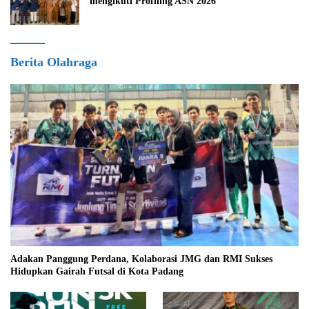
mengikuti Profiling ASN 2026
Berita Olahraga
Adakan Panggung Perdana, Kolaborasi JMG dan RMI Sukses
Hidupkan Gairah Futsal di Kota Padang