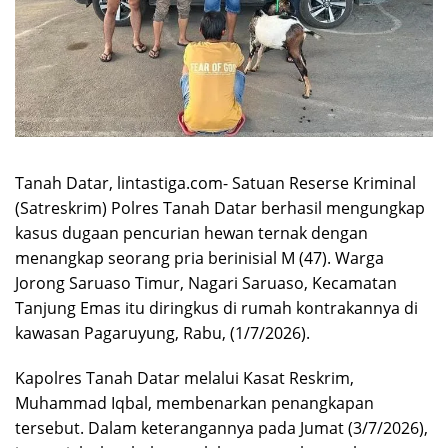
Tanah Datar, lintastiga.com- Satuan Reserse Kriminal
(Satreskrim) Polres Tanah Datar berhasil mengungkap
kasus dugaan pencurian hewan ternak dengan
menangkap seorang pria berinisial M (47). Warga
Jorong Saruaso Timur, Nagari Saruaso, Kecamatan
Tanjung Emas itu diringkus di rumah kontrakannya di
kawasan Pagaruyung, Rabu, (1/7/2026).
Kapolres Tanah Datar melalui Kasat Reskrim,
Muhammad Iqbal, membenarkan penangkapan
tersebut. Dalam keterangannya pada Jumat (3/7/2026),