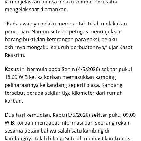
ia menjelaskan bahwa pelaku sempat berusaha
mengelak saat diamankan.
“Pada awalnya pelaku membantah telah melakukan
pencurian. Namun setelah petugas menunjukkan
barang bukti dan keterangan para saksi, pelaku
akhirnya mengakui seluruh perbuatannya,” ujar Kasat
Reskrim.
Kasus ini bermula pada Senin (4/5/2026) sekitar pukul
18.00 WIB ketika korban memasukkan kambing
peliharaannya ke kandang seperti biasa. Kandang
tersebut berada sekitar tiga kilometer dari rumah
korban.
Dua hari kemudian, Rabu (6/5/2026) sekitar pukul 09.00
WIB, korban mendapat informasi dari seorang rekan
sesama petani bahwa salah satu kambing di
kandangnya telah hilang. Setelah memastikan kondisi