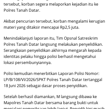
tersebut, korban segera melaporkan kejadian itu ke
Polres Tanah Datar.
Akibat pencurian tersebut, korban mengalami kerugian
materi yang ditaksir mencapai Rp2,5 juta.
Menindaklanjuti laporan itu, Tim Opsnal Satreskrim
Polres Tanah Datar langsung melakukan penyelidikan.
Serangkaian penyelidikan akhirnya mengarah kepada
identitas pelaku hingga polisi berhasil mengetahui
lokasi persembunyiannya.
Polisi kemudian menerbitkan Laporan Polisi Nomor:
LP/B/108/VI/2026/SPKT Polres Tanah Datar tertanggal
18 Juni 2026 sebagai dasar proses penyidikan.
Setelah berhasil diamankan, M langsung dibawa ke
Mapolres Tanah Datar bersama barang bukti untuk
menjalani pemeriksaan lebih lanjut. Penyidik kini masih