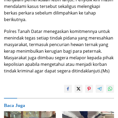
mendalami kasus tersebut sekaligus melengkapi
berkas perkara sebelum dilimpahkan ke tahap
berikutnya.
Polres Tanah Datar menegaskan komitmennya untuk
menindak tegas setiap tindak pidana yang meresahkan
masyarakat, termasuk pencurian hewan ternak yang
kerap menimbulkan kerugian bagi para peternak.
Masyarakat juga diimbau segera melapor kepada pihak
kepolisian apabila mengetahui atau menjadi korban
tindak kriminal agar dapat segera ditindaklanjuti.(Ms)
Baca Juga