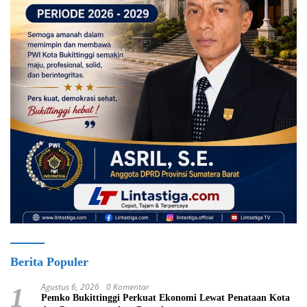
Berita Populer
Agustus 6, 2026
0 Komentar
1
Pemko Bukittinggi Perkuat Ekonomi Lewat Penataan Kota