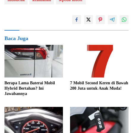
Baca Juga
Berapa Lama Baterai Mobil
7 Mobil Second Keren di Bawah
Hybrid Bertahan? Ini
200 Juta untuk Anak Muda!
Jawabannya