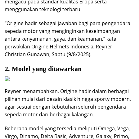
mengacu pada standar kualitas Eropa serta
menggunakan teknologi terbaru.
“Origine hadir sebagai jawaban bagi para pengendara
sepeda motor yang menginginkan keseimbangan
antara kenyamanan, gaya, dan keamanan,” kata
perwakilan Origine Helmets Indonesia, Reyner
Christian Gunawan, Sabtu (9/8/2025).
2. Model yang ditawarkan
Reyner menambahkan, Origine hadir dalam berbagai
pilihan mulai dari desain klasik hingga sporty modern,
agar sesuai dengan kebutuhan seluruh pengendara
sepeda motor dari berbagai kalangan.
Beberapa model yang tersedia meliputi Omega, Vega,
Virgo, Dinamo, Delta Basic, Adventure, Galaxy, Primo,