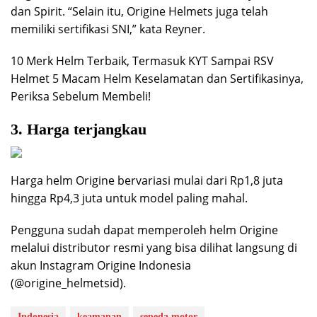
dan Spirit. “Selain itu, Origine Helmets juga telah
memiliki sertifikasi SNI,” kata Reyner.
10 Merk Helm Terbaik, Termasuk KYT Sampai RSV
Helmet 5 Macam Helm Keselamatan dan Sertifikasinya,
Periksa Sebelum Membeli!
3. Harga terjangkau
Harga helm Origine bervariasi mulai dari Rp1,8 juta
hingga Rp4,3 juta untuk model paling mahal.
Pengguna sudah dapat memperoleh helm Origine
melalui distributor resmi yang bisa dilihat langsung di
akun Instagram Origine Indonesia
(@origine_helmetsid).
Indonesia
keamanan
sepeda motor