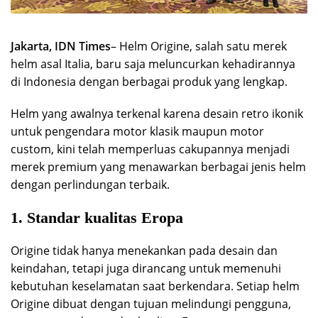
Jakarta, IDN Times
– Helm Origine, salah satu merek
helm asal Italia, baru saja meluncurkan kehadirannya
di Indonesia dengan berbagai produk yang lengkap.
Helm yang awalnya terkenal karena desain retro ikonik
untuk pengendara motor klasik maupun motor
custom, kini telah memperluas cakupannya menjadi
merek premium yang menawarkan berbagai jenis helm
dengan perlindungan terbaik.
1. Standar kualitas Eropa
Origine tidak hanya menekankan pada desain dan
keindahan, tetapi juga dirancang untuk memenuhi
kebutuhan keselamatan saat berkendara. Setiap helm
Origine dibuat dengan tujuan melindungi pengguna,