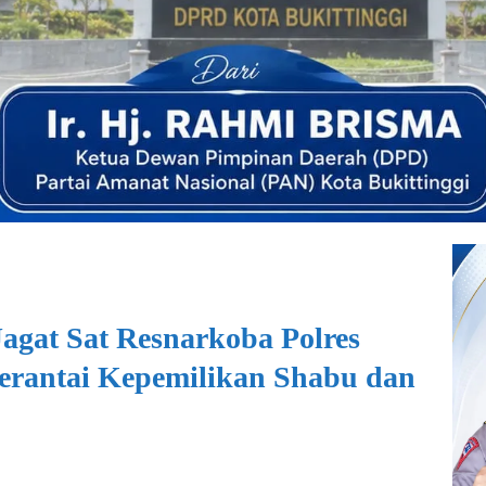
agat Sat Resnarkoba Polres
Berantai Kepemilikan Shabu dan