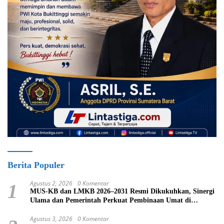
Berita Populer
Agustus 2, 2026
0 Komentar
1
MUS-KB dan LMKB 2026–2031 Resmi Dikukuhkan, Sinergi
Ulama dan Pemerintah Perkuat Pembinaan Umat di
Bukittinggi
Agustus 3, 2026
0 Komentar