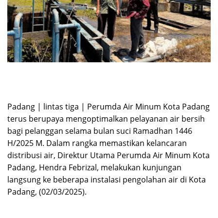
Padang | lintas tiga | Perumda Air Minum Kota Padang
terus berupaya mengoptimalkan pelayanan air bersih
bagi pelanggan selama bulan suci Ramadhan 1446
H/2025 M. Dalam rangka memastikan kelancaran
distribusi air, Direktur Utama Perumda Air Minum Kota
Padang, Hendra Febrizal, melakukan kunjungan
langsung ke beberapa instalasi pengolahan air di Kota
Padang, (02/03/2025).