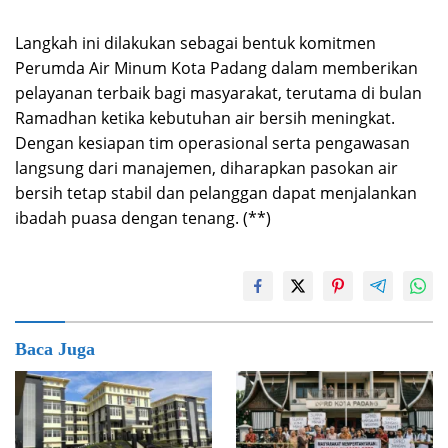
Langkah ini dilakukan sebagai bentuk komitmen
Perumda Air Minum Kota Padang dalam memberikan
pelayanan terbaik bagi masyarakat, terutama di bulan
Ramadhan ketika kebutuhan air bersih meningkat.
Dengan kesiapan tim operasional serta pengawasan
langsung dari manajemen, diharapkan pasokan air
bersih tetap stabil dan pelanggan dapat menjalankan
ibadah puasa dengan tenang. (**)
Baca Juga