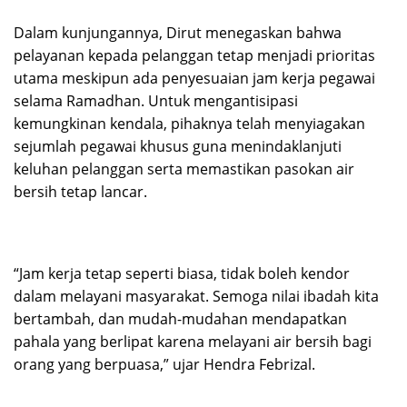
Dalam kunjungannya, Dirut menegaskan bahwa
pelayanan kepada pelanggan tetap menjadi prioritas
utama meskipun ada penyesuaian jam kerja pegawai
selama Ramadhan. Untuk mengantisipasi
kemungkinan kendala, pihaknya telah menyiagakan
sejumlah pegawai khusus guna menindaklanjuti
keluhan pelanggan serta memastikan pasokan air
bersih tetap lancar.
“Jam kerja tetap seperti biasa, tidak boleh kendor
dalam melayani masyarakat. Semoga nilai ibadah kita
bertambah, dan mudah-mudahan mendapatkan
pahala yang berlipat karena melayani air bersih bagi
orang yang berpuasa,” ujar Hendra Febrizal.