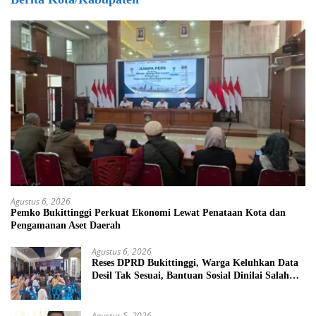
Agustus 6, 2026
Pemko Bukittinggi Perkuat Ekonomi Lewat Penataan Kota dan
Pengamanan Aset Daerah
Agustus 6, 2026
Reses DPRD Bukittinggi, Warga Keluhkan Data
Desil Tak Sesuai, Bantuan Sosial Dinilai Salah
Sasaran
Agustus 5, 2026