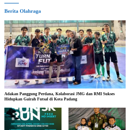
Berita Olahraga
Adakan Panggung Perdana, Kolaborasi JMG dan RMI Sukses
Hidupkan Gairah Futsal di Kota Padang