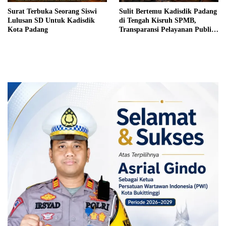
Surat Terbuka Seorang Siswi
Sulit Bertemu Kadisdik Padang
Lulusan SD Untuk Kadisdik
di Tengah Kisruh SPMB,
Kota Padang
Transparansi Pelayanan Publik
Dipertanyakan