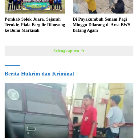
Pemkab Solok Juara. Sejarah
Di Payakumbuh Senam Pagi
Terukir, Piala Bergilir Diboyong
Minggu Dilarang di Area BWS
ke Bumi Markisah
Batang Agam
Selengkapnya
Berita Hukrim dan Kriminal