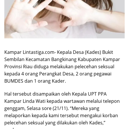
Kampar Lintastiga.com- Kepala Desa (Kades) Bukit
Sembilan Kecamatan Bangkinang Kabupaten Kampar
Provinsi Riau diduga melakukan pelecehan seksual
kepada 4 orang Perangkat Desa, 2 orang pegawai
BUMDES dan 1 orang Kader.
Hal tersebut disampaikan oleh Kepala UPT PPA
Kampar Linda Wati kepada wartawan melalui telepon
genggam, Selasa sore (21/11). “Mereka yang
melaporkan kepada kami tersebut mengakui korban
pelecehan seksual yang dilakukan oleh Kades,”