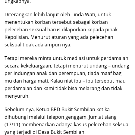
ungkapnya.
Diterangkan lebih lanjut oleh Linda Wati, untuk
menentukan korban tersebut sebagai korban
pelecehan seksual harus dilaporkan kepada pihak
Kepolisian. Menurut aturan yang ada pelecehan
seksual tidak ada ampun nya.
Tetapi mereka minta untuk mediasi untuk perdamaian
secara kekeluargaan, tetapi menurut undang – undang
perlindungan anak dan perempuan, tiada maaf bagi
mu dan harga mati. Kalau niat ibu – ibu tersebut mau
perdamaian dan kami tidak bisa melarang dan tidak
menyuruh.
Sebelum nya, Ketua BPD Bukit Sembilan ketika
dihubungi melalui telepon genggam, Jum,at siang
(17/11) membenarkan adanya kasus pelecehan seksual
yang terjadi di Desa Bukit Sembilan.