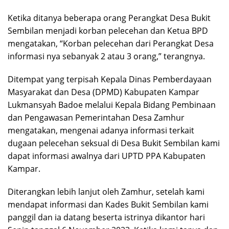
Ketika ditanya beberapa orang Perangkat Desa Bukit
Sembilan menjadi korban pelecehan dan Ketua BPD
mengatakan, “Korban pelecehan dari Perangkat Desa
informasi nya sebanyak 2 atau 3 orang,” terangnya.
Ditempat yang terpisah Kepala Dinas Pemberdayaan
Masyarakat dan Desa (DPMD) Kabupaten Kampar
Lukmansyah Badoe melalui Kepala Bidang Pembinaan
dan Pengawasan Pemerintahan Desa Zamhur
mengatakan, mengenai adanya informasi terkait
dugaan pelecehan seksual di Desa Bukit Sembilan kami
dapat informasi awalnya dari UPTD PPA Kabupaten
Kampar.
Diterangkan lebih lanjut oleh Zamhur, setelah kami
mendapat informasi dan Kades Bukit Sembilan kami
panggil dan ia datang beserta istrinya dikantor hari