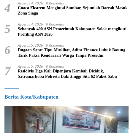
Agustus 4, 2026
0 Komentar
4
Cuaca Ekstrem Mengintai Sumbar, Sejumlah Daerah Masuk
Zona Siaga
Agustus 4, 2026
0 Komentar
5
Sebanyak 400 ASN Pemerintah Kabupaten Solok mengikuti
Profiling ASN 2026
Agustus 5, 2026
0 Komentar
6
Dugaan Sarat Tipu Muslihat, Adira Finance Lubuk Basung
Tarik Paksa Kendaraan Warga Tanpa Prosedur
Agustus 5, 2026
0 Komentar
7
Residivis Tiga Kali Dipenjara Kembali Diciduk,
Satresnarkoba Polresta Bukittinggi Sita 62 Paket Sabu
Berita Kota/Kabupaten