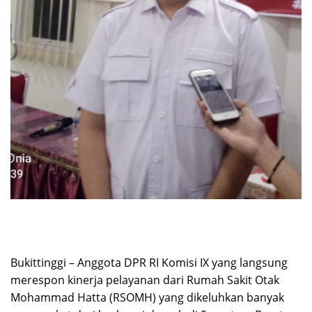
​​​​​​​Bukittinggi – Anggota DPR RI Komisi IX yang langsung
merespon kinerja pelayanan dari Rumah Sakit Otak
Mohammad Hatta (RSOMH) yang dikeluhkan banyak