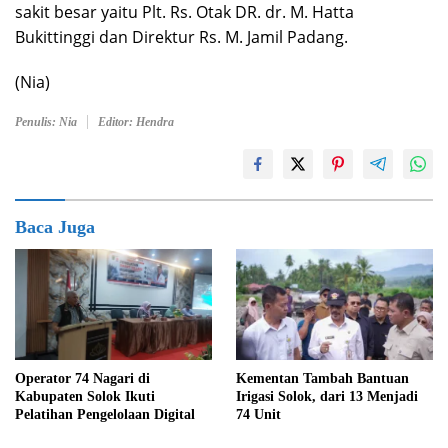
sakit besar yaitu Plt. Rs. Otak DR. dr. M. Hatta
Bukittinggi dan Direktur Rs. M. Jamil Padang.
(Nia)
Penulis: Nia
Editor: Hendra
Baca Juga
Kementan Tambah Bantuan
Operator 74 Nagari di
Irigasi Solok, dari 13 Menjadi
Kabupaten Solok Ikuti
74 Unit
Pelatihan Pengelolaan Digital