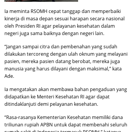
Ia meminta RSOMH cepat tanggap dan memperbaiki
kinerja di masa depan sesuai harapan secara nasional
oleh Presiden RI agar pelayanan kesehatan dalam
negeri juga sama baiknya dengan negeri lain.
“Jangan sampai citra dan pembenahan yang sudah
dilakukan tercoreng dengan ulah oknum yang melayani
pasien, mereka pasien datang berobat, mereka juga
manusia yang harus dilayani dengan maksimal,” kata
Ade.
Ia mengatakan akan membawa bahan pengaduan yang
didapatkan ke Menteri Kesehatan RI agar dapat
ditindaklanjuti demi pelayanan kesehatan.
“Rasa-rasanya Kementerian Kesehatan memiliki dana
triliunan rupiah APBN untuk dapat membenahi seluruh