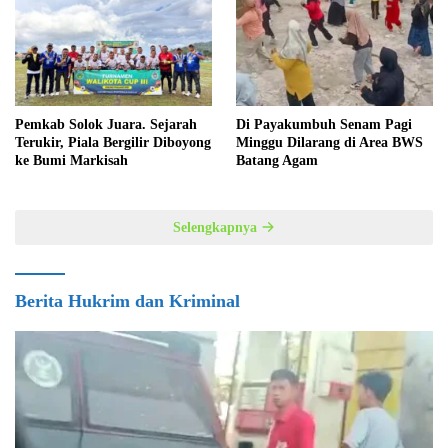
Pemkab Solok Juara. Sejarah
Di Payakumbuh Senam Pagi
Terukir, Piala Bergilir Diboyong
Minggu Dilarang di Area BWS
ke Bumi Markisah
Batang Agam
Selengkapnya
Berita Hukrim dan Kriminal