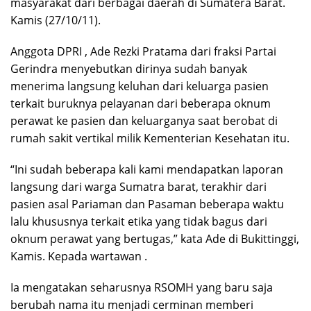
masyarakat dari berbagai daerah di Sumatera Barat.
Kamis (27/10/11).
Anggota DPRI , Ade Rezki Pratama dari fraksi Partai
Gerindra menyebutkan dirinya sudah banyak
menerima langsung keluhan dari keluarga pasien
terkait buruknya pelayanan dari beberapa oknum
perawat ke pasien dan keluarganya saat berobat di
rumah sakit vertikal milik Kementerian Kesehatan itu.
“Ini sudah beberapa kali kami mendapatkan laporan
langsung dari warga Sumatra barat, terakhir dari
pasien asal Pariaman dan Pasaman beberapa waktu
lalu khususnya terkait etika yang tidak bagus dari
oknum perawat yang bertugas,” kata Ade di Bukittinggi,
Kamis. Kepada wartawan .
Ia mengatakan seharusnya RSOMH yang baru saja
berubah nama itu menjadi cerminan memberi