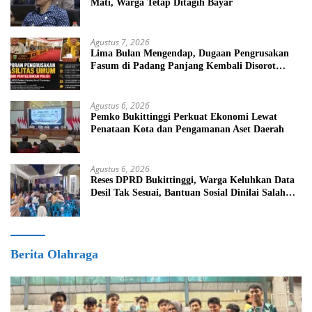
Mati, Warga Tetap Ditagih Bayar
Agustus 7, 2026
Lima Bulan Mengendap, Dugaan Pengrusakan
Fasum di Padang Panjang Kembali Disorot
DPRD
Agustus 6, 2026
Pemko Bukittinggi Perkuat Ekonomi Lewat
Penataan Kota dan Pengamanan Aset Daerah
Agustus 6, 2026
Reses DPRD Bukittinggi, Warga Keluhkan Data
Desil Tak Sesuai, Bantuan Sosial Dinilai Salah
Sasaran
Berita Olahraga