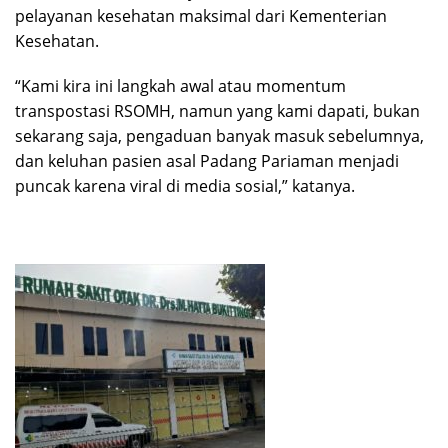
pelayanan kesehatan maksimal dari Kementerian
Kesehatan.
“Kami kira ini langkah awal atau momentum
transpostasi RSOMH, namun yang kami dapati, bukan
sekarang saja, pengaduan banyak masuk sebelumnya,
dan keluhan pasien asal Padang Pariaman menjadi
puncak karena viral di media sosial,” katanya.