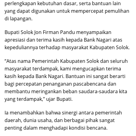
perlengkapan kebutuhan dasar, serta bantuan lain
yang dapat digunakan untuk mempercepat pemulihan
di lapangan.
Bupati Solok Jon Firman Pandu menyampaikan
apresiasi dan terima kasih kepada Bank Nagari atas
kepeduliannya terhadap masyarakat Kabupaten Solok.
“Atas nama Pemerintah Kabupaten Solok dan seluruh
masyarakat terdampak, kami mengucapkan terima
kasih kepada Bank Nagari. Bantuan ini sangat berarti
bagi percepatan penanganan pascabencana dan
membantu meringankan beban saudara-saudara kita
yang terdampak,” ujar Bupati.
Ia menambahkan bahwa sinergi antara pemerintah
daerah, dunia usaha, dan berbagai pihak sangat
penting dalam menghadapi kondisi bencana.