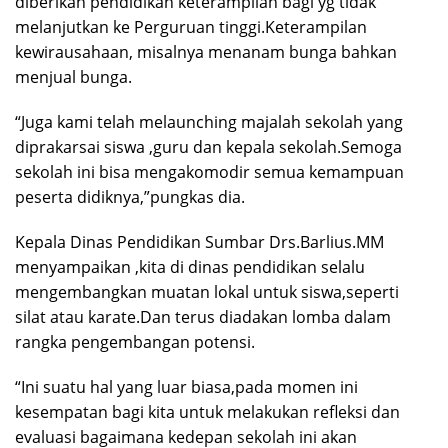
diberikan pendidikan keterampilan bagi yg tidak
melanjutkan ke Perguruan tinggi.Keterampilan
kewirausahaan, misalnya menanam bunga bahkan
menjual bunga.
“Juga kami telah melaunching majalah sekolah yang
diprakarsai siswa ,guru dan kepala sekolah.Semoga
sekolah ini bisa mengakomodir semua kemampuan
peserta didiknya,”pungkas dia.
Kepala Dinas Pendidikan Sumbar Drs.Barlius.MM
menyampaikan ,kita di dinas pendidikan selalu
mengembangkan muatan lokal untuk siswa,seperti
silat atau karate.Dan terus diadakan lomba dalam
rangka pengembangan potensi.
“Ini suatu hal yang luar biasa,pada momen ini
kesempatan bagi kita untuk melakukan refleksi dan
evaluasi bagaimana kedepan sekolah ini akan