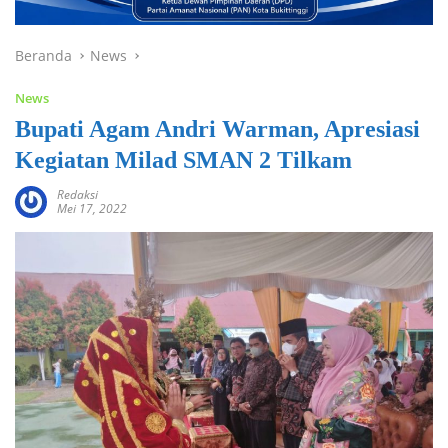
Beranda
News
News
Bupati Agam Andri Warman, Apresiasi
Kegiatan Milad SMAN 2 Tilkam
Redaksi
Mei 17, 2022