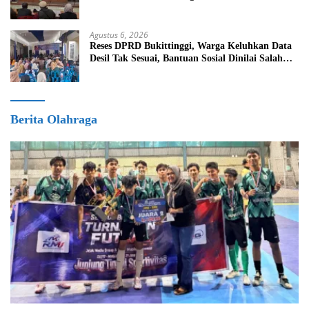
Agustus 6, 2026
Reses DPRD Bukittinggi, Warga Keluhkan Data
Desil Tak Sesuai, Bantuan Sosial Dinilai Salah
Sasaran
Berita Olahraga