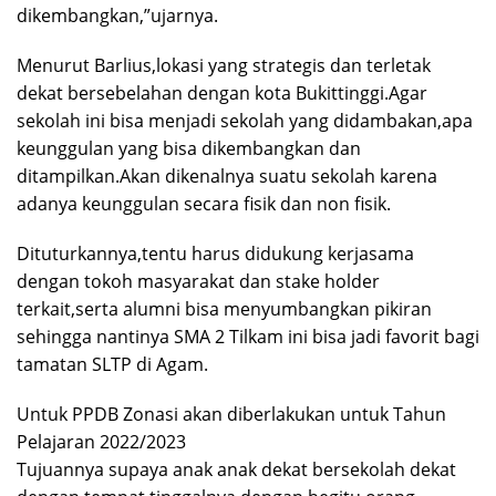
dikembangkan,”ujarnya.
Menurut Barlius,lokasi yang strategis dan terletak
dekat bersebelahan dengan kota Bukittinggi.Agar
sekolah ini bisa menjadi sekolah yang didambakan,apa
keunggulan yang bisa dikembangkan dan
ditampilkan.Akan dikenalnya suatu sekolah karena
adanya keunggulan secara fisik dan non fisik.
Dituturkannya,tentu harus didukung kerjasama
dengan tokoh masyarakat dan stake holder
terkait,serta alumni bisa menyumbangkan pikiran
sehingga nantinya SMA 2 Tilkam ini bisa jadi favorit bagi
tamatan SLTP di Agam.
Untuk PPDB Zonasi akan diberlakukan untuk Tahun
Pelajaran 2022/2023
Tujuannya supaya anak anak dekat bersekolah dekat