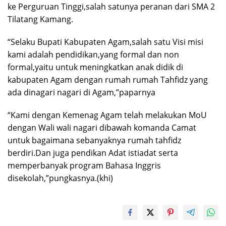
ke Perguruan Tinggi,salah satunya peranan dari SMA 2
Tilatang Kamang.
“Selaku Bupati Kabupaten Agam,salah satu Visi misi
kami adalah pendidikan,yang formal dan non
formal,yaitu untuk meningkatkan anak didik di
kabupaten Agam dengan rumah rumah Tahfidz yang
ada dinagari nagari di Agam,”paparnya
“Kami dengan Kemenag Agam telah melakukan MoU
dengan Wali wali nagari dibawah komanda Camat
untuk bagaimana sebanyaknya rumah tahfidz
berdiri.Dan juga pendikan Adat istiadat serta
memperbanyak program Bahasa Inggris
disekolah,”pungkasnya.(khi)