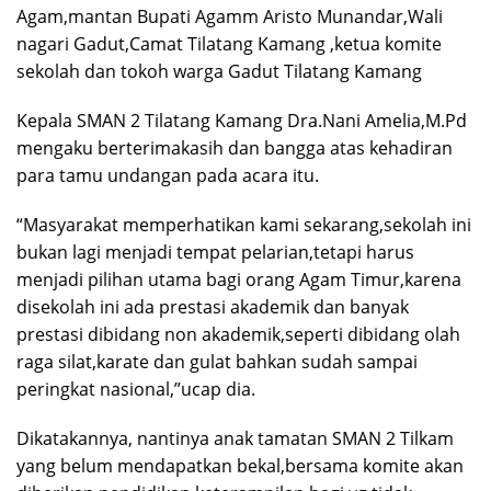
Agam,mantan Bupati Agamm Aristo Munandar,Wali
nagari Gadut,Camat Tilatang Kamang ,ketua komite
sekolah dan tokoh warga Gadut Tilatang Kamang
Kepala SMAN 2 Tilatang Kamang Dra.Nani Amelia,M.Pd
mengaku berterimakasih dan bangga atas kehadiran
para tamu undangan pada acara itu.
“Masyarakat memperhatikan kami sekarang,sekolah ini
bukan lagi menjadi tempat pelarian,tetapi harus
menjadi pilihan utama bagi orang Agam Timur,karena
disekolah ini ada prestasi akademik dan banyak
prestasi dibidang non akademik,seperti dibidang olah
raga silat,karate dan gulat bahkan sudah sampai
peringkat nasional,”ucap dia.
Dikatakannya, nantinya anak tamatan SMAN 2 Tilkam
yang belum mendapatkan bekal,bersama komite akan