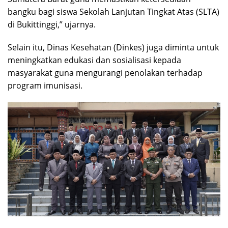
bangku bagi siswa Sekolah Lanjutan Tingkat Atas (SLTA)
di Bukittinggi,” ujarnya.
Selain itu, Dinas Kesehatan (Dinkes) juga diminta untuk
meningkatkan edukasi dan sosialisasi kepada
masyarakat guna mengurangi penolakan terhadap
program imunisasi.