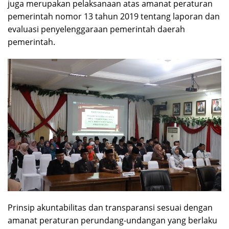
juga merupakan pelaksanaan atas amanat peraturan
pemerintah nomor 13 tahun 2019 tentang laporan dan
evaluasi penyelenggaraan pemerintah daerah
pemerintah.
Prinsip akuntabilitas dan transparansi sesuai dengan
amanat peraturan perundang-undangan yang berlaku