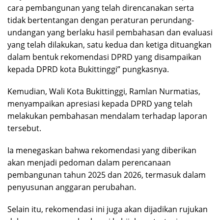
cara pembangunan yang telah direncanakan serta
tidak bertentangan dengan peraturan perundang-
undangan yang berlaku hasil pembahasan dan evaluasi
yang telah dilakukan, satu kedua dan ketiga dituangkan
dalam bentuk rekomendasi DPRD yang disampaikan
kepada DPRD kota Bukittinggi” pungkasnya.
Kemudian, Wali Kota Bukittinggi, Ramlan Nurmatias,
menyampaikan apresiasi kepada DPRD yang telah
melakukan pembahasan mendalam terhadap laporan
tersebut.
Ia menegaskan bahwa rekomendasi yang diberikan
akan menjadi pedoman dalam perencanaan
pembangunan tahun 2025 dan 2026, termasuk dalam
penyusunan anggaran perubahan.
Selain itu, rekomendasi ini juga akan dijadikan rujukan