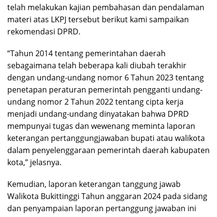
telah melakukan kajian pembahasan dan pendalaman
materi atas LKPJ tersebut berikut kami sampaikan
rekomendasi DPRD.
“Tahun 2014 tentang pemerintahan daerah
sebagaimana telah beberapa kali diubah terakhir
dengan undang-undang nomor 6 Tahun 2023 tentang
penetapan peraturan pemerintah pengganti undang-
undang nomor 2 Tahun 2022 tentang cipta kerja
menjadi undang-undang dinyatakan bahwa DPRD
mempunyai tugas dan wewenang meminta laporan
keterangan pertanggungjawaban bupati atau walikota
dalam penyelenggaraan pemerintah daerah kabupaten
kota,” jelasnya.
Kemudian, laporan keterangan tanggung jawab
Walikota Bukittinggi Tahun anggaran 2024 pada sidang
dan penyampaian laporan pertanggung jawaban ini