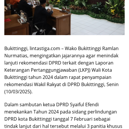
Bukittinggi, lintastiga.com – Wako Bukittinggi Ramlan
Nurmatias, mengingatkan jajarannya agar menindak
lanjuti rekomendasi DPRD terkait dengan Laporan
Keterangan Pertanggungjawaban (LKPJ) Wali Kota
Bukittinggi tahun 2024 dalam rapat penyampaian
rekomendasi Wakil Rakyat di DPRD Bukittinggi, Senin
(10/03/2025).
Dalam sambutan ketua DPRD Syaiful Efendi
menekankan Tahun 2024 pada sidang perlindungan
DPRD kota Bukittinggi tanggal 7 Februari sebagai
tindak lanjut dari hal tersebut melalui 3 panitia khusus