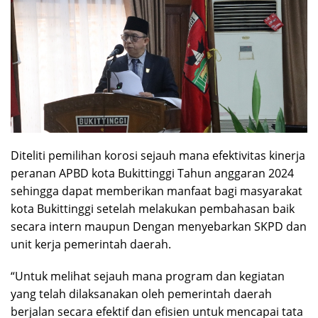
Diteliti pemilihan korosi sejauh mana efektivitas kinerja
peranan APBD kota Bukittinggi Tahun anggaran 2024
sehingga dapat memberikan manfaat bagi masyarakat
kota Bukittinggi setelah melakukan pembahasan baik
secara intern maupun Dengan menyebarkan SKPD dan
unit kerja pemerintah daerah.
“Untuk melihat sejauh mana program dan kegiatan
yang telah dilaksanakan oleh pemerintah daerah
berjalan secara efektif dan efisien untuk mencapai tata