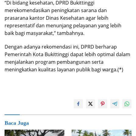
“Di bidang kesehatan, DPRD Bukittinggi
merekomendasikan peningkatan sarana dan
prasarana kantor Dinas Kesehatan agar lebih
representatif dan menunjang pelayanan yang lebih
baik bagi masyarakat,” tambahnya.
Dengan adanya rekomendasi ini, DPRD berharap
Pemerintah Kota Bukittinggi dapat lebih optimal dalam
menjalankan program pembangunan serta
meningkatkan kualitas layanan publik bagi warga.(*)
Baca Juga