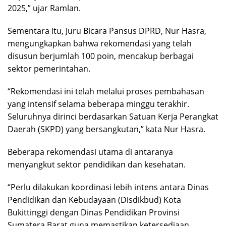
2025,” ujar Ramlan.
Sementara itu, Juru Bicara Pansus DPRD, Nur Hasra,
mengungkapkan bahwa rekomendasi yang telah
disusun berjumlah 100 poin, mencakup berbagai
sektor pemerintahan.
“Rekomendasi ini telah melalui proses pembahasan
yang intensif selama beberapa minggu terakhir.
Seluruhnya dirinci berdasarkan Satuan Kerja Perangkat
Daerah (SKPD) yang bersangkutan,” kata Nur Hasra.
Beberapa rekomendasi utama di antaranya
menyangkut sektor pendidikan dan kesehatan.
“Perlu dilakukan koordinasi lebih intens antara Dinas
Pendidikan dan Kebudayaan (Disdikbud) Kota
Bukittinggi dengan Dinas Pendidikan Provinsi
Sumatera Barat guna memastikan ketersediaan