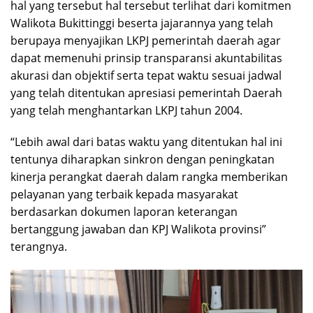
hal yang tersebut hal tersebut terlihat dari komitmen
Walikota Bukittinggi beserta jajarannya yang telah
berupaya menyajikan LKPJ pemerintah daerah agar
dapat memenuhi prinsip transparansi akuntabilitas
akurasi dan objektif serta tepat waktu sesuai jadwal
yang telah ditentukan apresiasi pemerintah Daerah
yang telah menghantarkan LKPJ tahun 2004.
“Lebih awal dari batas waktu yang ditentukan hal ini
tentunya diharapkan sinkron dengan peningkatan
kinerja perangkat daerah dalam rangka memberikan
pelayanan yang terbaik kepada masyarakat
berdasarkan dokumen laporan keterangan
bertanggung jawaban dan KPJ Walikota provinsi”
terangnya.