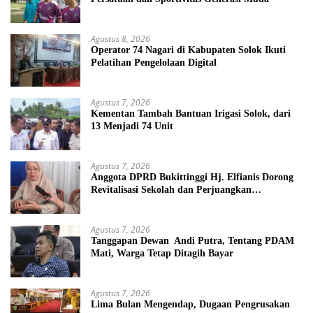
Agustus 8, 2026
Operator 74 Nagari di Kabupaten Solok Ikuti
Pelatihan Pengelolaan Digital
Agustus 7, 2026
Kementan Tambah Bantuan Irigasi Solok, dari
13 Menjadi 74 Unit
Agustus 7, 2026
Anggota DPRD Bukittinggi Hj. Elfianis Dorong
Revitalisasi Sekolah dan Perjuangkan
Pembebasan Iuran Komite bagi Siswa Kurang
Mampu
Agustus 7, 2026
Tanggapan Dewan Andi Putra, Tentang PDAM
Mati, Warga Tetap Ditagih Bayar
Agustus 7, 2026
Lima Bulan Mengendap, Dugaan Pengrusakan