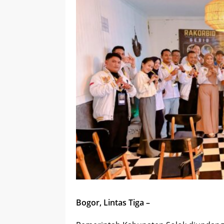
Bogor, Lintas Tiga –