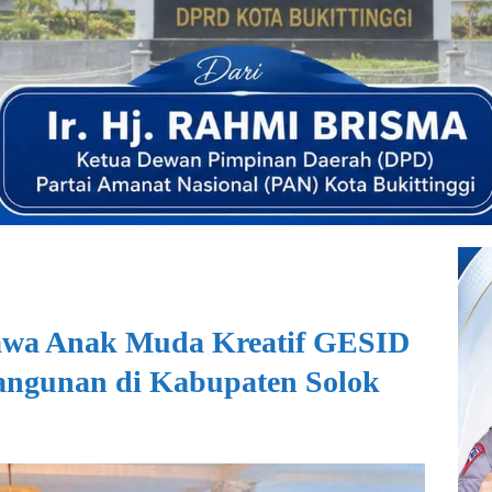
wa Anak Muda Kreatif GESID
angunan di Kabupaten Solok