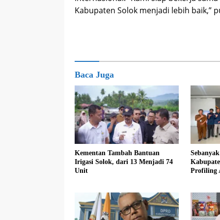
Kabupaten Solok menjadi lebih baik,” 
Baca Juga
Kementan Tambah Bantuan
Sebanyak
Irigasi Solok, dari 13 Menjadi 74
Kabupate
Unit
Profiling