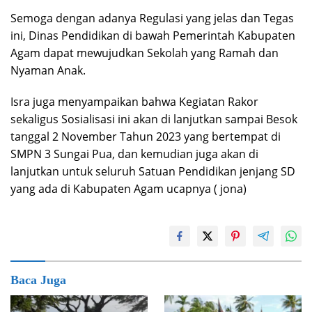
Semoga dengan adanya Regulasi yang jelas dan Tegas
ini, Dinas Pendidikan di bawah Pemerintah Kabupaten
Agam dapat mewujudkan Sekolah yang Ramah dan
Nyaman Anak.
Isra juga menyampaikan bahwa Kegiatan Rakor
sekaligus Sosialisasi ini akan di lanjutkan sampai Besok
tanggal 2 November Tahun 2023 yang bertempat di
SMPN 3 Sungai Pua, dan kemudian juga akan di
lanjutkan untuk seluruh Satuan Pendidikan jenjang SD
yang ada di Kabupaten Agam ucapnya ( jona)
Baca Juga