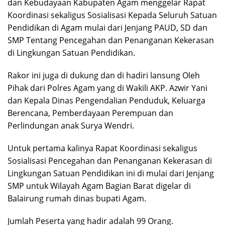
dan Kebudayaan Kabupaten Agam menggelar Rapat
Koordinasi sekaligus Sosialisasi Kepada Seluruh Satuan
Pendidikan di Agam mulai dari Jenjang PAUD, SD dan
SMP Tentang Pencegahan dan Penanganan Kekerasan
di Lingkungan Satuan Pendidikan.
Rakor ini juga di dukung dan di hadiri lansung Oleh
Pihak dari Polres Agam yang di Wakili AKP. Azwir Yani
dan Kepala Dinas Pengendalian Penduduk, Keluarga
Berencana, Pemberdayaan Perempuan dan
Perlindungan anak Surya Wendri.
Untuk pertama kalinya Rapat Koordinasi sekaligus
Sosialisasi Pencegahan dan Penanganan Kekerasan di
Lingkungan Satuan Pendidikan ini di mulai dari Jenjang
SMP untuk Wilayah Agam Bagian Barat digelar di
Balairung rumah dinas bupati Agam.
Jumlah Peserta yang hadir adalah 99 Orang.