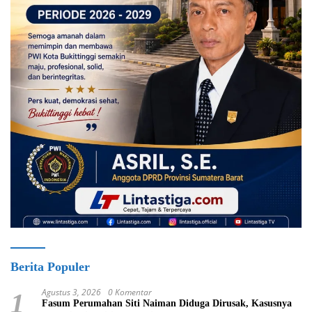
Berita Populer
Agustus 3, 2026
0 Komentar
1
Fasum Perumahan Siti Naiman Diduga Dirusak, Kasusnya