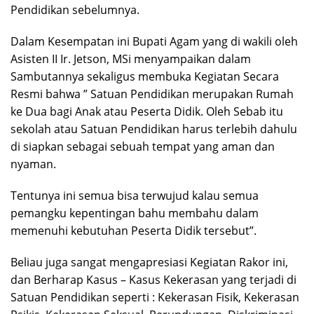
Pendidikan sebelumnya.
Dalam Kesempatan ini Bupati Agam yang di wakili oleh
Asisten II Ir. Jetson, MSi menyampaikan dalam
Sambutannya sekaligus membuka Kegiatan Secara
Resmi bahwa ” Satuan Pendidikan merupakan Rumah
ke Dua bagi Anak atau Peserta Didik. Oleh Sebab itu
sekolah atau Satuan Pendidikan harus terlebih dahulu
di siapkan sebagai sebuah tempat yang aman dan
nyaman.
Tentunya ini semua bisa terwujud kalau semua
pemangku kepentingan bahu membahu dalam
memenuhi kebutuhan Peserta Didik tersebut”.
Beliau juga sangat mengapresiasi Kegiatan Rakor ini,
dan Berharap Kasus – Kasus Kekerasan yang terjadi di
Satuan Pendidikan seperti : Kekerasan Fisik, Kekerasan