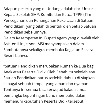
Adapun peserta yang di Undang adalah dari Unsur
Kepala Sekolah SMP, Komite dan Ketua TPPK (Tim
Pencegahan dan Penanganan Kekerasan di Satuan
Pendidikan), yang telah di bentuk oleh Setiap Satuan
Pendidikan sebelumnya.
Dalam Kesempatan ini Bupati Agam yang di wakili oleh
Asisten II Ir. Jetson, MSi menyampaikan dalam
Sambutannya sekaligus membuka Kegiatan Secara
Resmi bahwa.
”Satuan Pendidikan merupakan Rumah ke Dua bagi
Anak atau Peserta Didik. Oleh Sebab itu sekolah atau
Satuan Pendidikan harus terlebih dahulu di siapkan
sebagai sebuah tempat yang aman dan nyaman.
Tentunya ini semua bisa terwujud kalau semua
pemangku kepentingan bahu membahu dalam
memenuhi kebutuhan Peserta Didik tersebut.