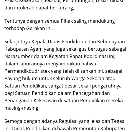
Psikis, Kekerasan Seksual, Perundungan, Diskriminasi
dan intoleran dapat berkurang,
Tentunya dengan semua Pihak saling mendukung
terhadap Gerakan ini.
Selanjutnya Kepala Dinas Pendidikan dan Kebudayaan
Kabupaten Agam yang juga sekaligus bertugas sebagai
Narasumber dalam Kegiatan Rapat Koordinasi ini,
dalam laporannya menyampaikan bahwa
Permendikbudristek yang telah di sahkan ini, sebagai
Payung hukum untuk seluruh Warga Sekolah atau
Satuan Pendidikan, sangat besar sekali pengaruhnya
bagi Satuan Pendidikan dalam Pencegahan dan
Penanganan Kekerasan di Satuan Pendidikan mereka
masing-masing.
Semoga dengan adanya Regulasi yang jelas dan Tegas
ini, Dinas Pendidikan di bawah Pemerintah Kabupaten