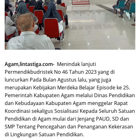
Agam,lintastiga.com-
Menindak lanjuti
Permendikbudristek No 46 Tahun 2023 yang di
luncurkan Pada Bulan Agustus lalu, yang juga
merupakan Kebijakan Merdeka Belajar Episode ke 25.
Pemerintah Kabupaten Agam melalui Dinas Pendidikan
dan Kebudayaan Kabupaten Agam menggelar Rapat
Koordinasi sekaligus Sosialisasi Kepada Seluruh Satuan
Pendidikan di Agam mulai dari Jenjang PAUD, SD dan
SMP Tentang Pencegahan dan Penanganan Kekerasan
di Lingkungan Satuan Pendidikan.