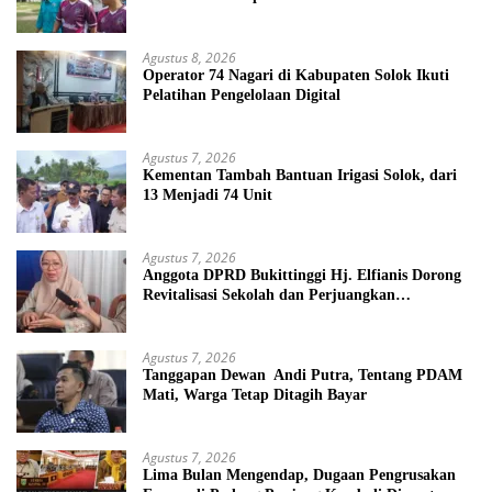
Agustus 8, 2026
Operator 74 Nagari di Kabupaten Solok Ikuti
Pelatihan Pengelolaan Digital
Agustus 7, 2026
Kementan Tambah Bantuan Irigasi Solok, dari
13 Menjadi 74 Unit
Agustus 7, 2026
Anggota DPRD Bukittinggi Hj. Elfianis Dorong
Revitalisasi Sekolah dan Perjuangkan
Pembebasan Iuran Komite bagi Siswa Kurang
Mampu
Agustus 7, 2026
Tanggapan Dewan Andi Putra, Tentang PDAM
Mati, Warga Tetap Ditagih Bayar
Agustus 7, 2026
Lima Bulan Mengendap, Dugaan Pengrusakan