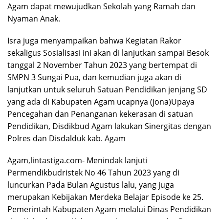
Agam dapat mewujudkan Sekolah yang Ramah dan
Nyaman Anak.
Isra juga menyampaikan bahwa Kegiatan Rakor
sekaligus Sosialisasi ini akan di lanjutkan sampai Besok
tanggal 2 November Tahun 2023 yang bertempat di
SMPN 3 Sungai Pua, dan kemudian juga akan di
lanjutkan untuk seluruh Satuan Pendidikan jenjang SD
yang ada di Kabupaten Agam ucapnya (jona)Upaya
Pencegahan dan Penanganan kekerasan di satuan
Pendidikan, Disdikbud Agam lakukan Sinergitas dengan
Polres dan Disdalduk kab. Agam
Agam,lintastiga.com- Menindak lanjuti
Permendikbudristek No 46 Tahun 2023 yang di
luncurkan Pada Bulan Agustus lalu, yang juga
merupakan Kebijakan Merdeka Belajar Episode ke 25.
Pemerintah Kabupaten Agam melalui Dinas Pendidikan