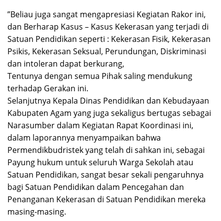
”Beliau juga sangat mengapresiasi Kegiatan Rakor ini,
dan Berharap Kasus – Kasus Kekerasan yang terjadi di
Satuan Pendidikan seperti : Kekerasan Fisik, Kekerasan
Psikis, Kekerasan Seksual, Perundungan, Diskriminasi
dan intoleran dapat berkurang,
Tentunya dengan semua Pihak saling mendukung
terhadap Gerakan ini.
Selanjutnya Kepala Dinas Pendidikan dan Kebudayaan
Kabupaten Agam yang juga sekaligus bertugas sebagai
Narasumber dalam Kegiatan Rapat Koordinasi ini,
dalam laporannya menyampaikan bahwa
Permendikbudristek yang telah di sahkan ini, sebagai
Payung hukum untuk seluruh Warga Sekolah atau
Satuan Pendidikan, sangat besar sekali pengaruhnya
bagi Satuan Pendidikan dalam Pencegahan dan
Penanganan Kekerasan di Satuan Pendidikan mereka
masing-masing.