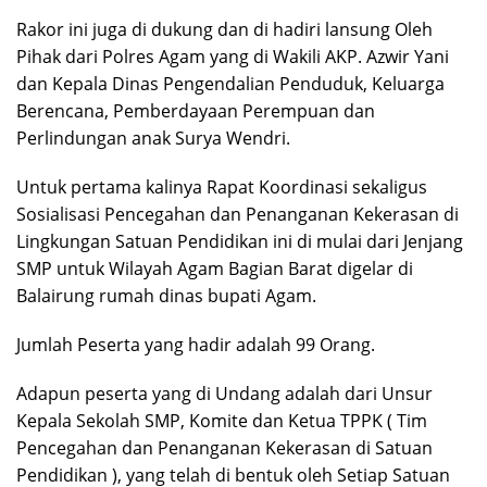
Rakor ini juga di dukung dan di hadiri lansung Oleh
Pihak dari Polres Agam yang di Wakili AKP. Azwir Yani
dan Kepala Dinas Pengendalian Penduduk, Keluarga
Berencana, Pemberdayaan Perempuan dan
Perlindungan anak Surya Wendri.
Untuk pertama kalinya Rapat Koordinasi sekaligus
Sosialisasi Pencegahan dan Penanganan Kekerasan di
Lingkungan Satuan Pendidikan ini di mulai dari Jenjang
SMP untuk Wilayah Agam Bagian Barat digelar di
Balairung rumah dinas bupati Agam.
Jumlah Peserta yang hadir adalah 99 Orang.
Adapun peserta yang di Undang adalah dari Unsur
Kepala Sekolah SMP, Komite dan Ketua TPPK ( Tim
Pencegahan dan Penanganan Kekerasan di Satuan
Pendidikan ), yang telah di bentuk oleh Setiap Satuan