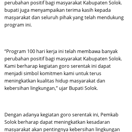
perubahan positif bagi masyarakat Kabupaten Solok.
bupati juga menyampaikan terima kasih kepada
masyarakat dan seluruh pihak yang telah mendukung
program ini.
“Program 100 hari kerja ini telah membawa banyak
perubahan positif bagi masyarakat Kabupaten Solok.
Kami berharap kegiatan goro serentak ini dapat
menjadi simbol komitmen kami untuk terus
meningkatkan kualitas hidup masyarakat dan
kebersihan lingkungan,” ujar Bupati Solok.
Dengan adanya kegiatan goro serentak ini, Pemkab
Solok berharap dapat meningkatkan kesadaran
masyarakat akan pentingnya kebersihan lingkungan