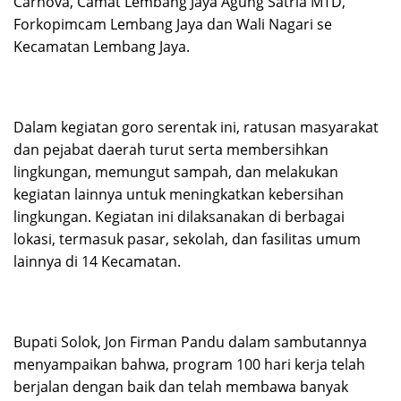
Carnova, Camat Lembang Jaya Agung Satria MTD,
Forkopimcam Lembang Jaya dan Wali Nagari se
Kecamatan Lembang Jaya.
Dalam kegiatan goro serentak ini, ratusan masyarakat
dan pejabat daerah turut serta membersihkan
lingkungan, memungut sampah, dan melakukan
kegiatan lainnya untuk meningkatkan kebersihan
lingkungan. Kegiatan ini dilaksanakan di berbagai
lokasi, termasuk pasar, sekolah, dan fasilitas umum
lainnya di 14 Kecamatan.
Bupati Solok, Jon Firman Pandu dalam sambutannya
menyampaikan bahwa, program 100 hari kerja telah
berjalan dengan baik dan telah membawa banyak