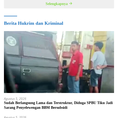
Selengkapnya
Berita Hukrim dan Kriminal
Agustus 5, 2026
Sudah Berlangsung Lama dan Terstruktur, Diduga SPBU Tiku Jadi
Sarang Penyelewengan BBM Bersubsidi
Agustus 5, 2026