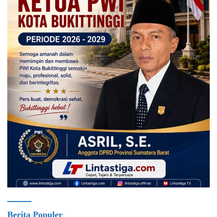
Berita Populer