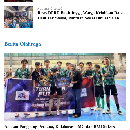
Agustus 6, 2026
Reses DPRD Bukittinggi, Warga Keluhkan Data
Desil Tak Sesuai, Bantuan Sosial Dinilai Salah
Sasaran
Berita Olahraga
Adakan Panggung Perdana, Kolaborasi JMG dan RMI Sukses