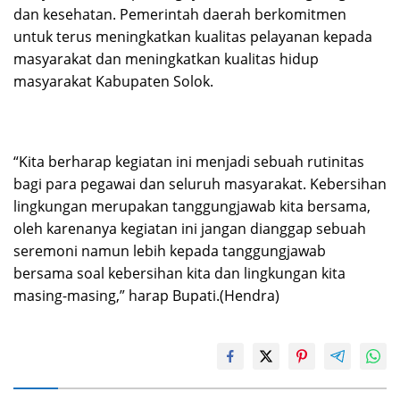
dan kesehatan. Pemerintah daerah berkomitmen
untuk terus meningkatkan kualitas pelayanan kepada
masyarakat dan meningkatkan kualitas hidup
masyarakat Kabupaten Solok.
“Kita berharap kegiatan ini menjadi sebuah rutinitas
bagi para pegawai dan seluruh masyarakat. Kebersihan
lingkungan merupakan tanggungjawab kita bersama,
oleh karenanya kegiatan ini jangan dianggap sebuah
seremoni namun lebih kepada tanggungjawab
bersama soal kebersihan kita dan lingkungan kita
masing-masing,” harap Bupati.(Hendra)