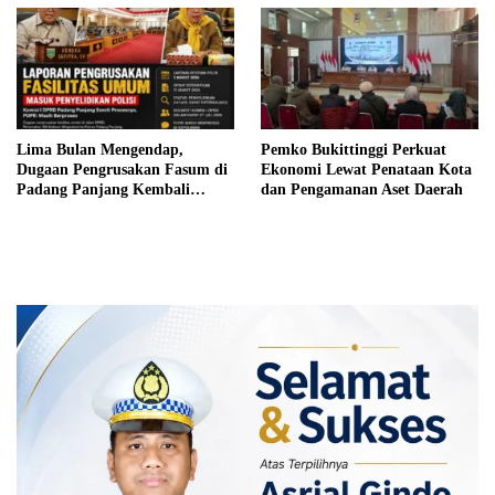
Lima Bulan Mengendap,
Pemko Bukittinggi Perkuat
Dugaan Pengrusakan Fasum di
Ekonomi Lewat Penataan Kota
Padang Panjang Kembali
dan Pengamanan Aset Daerah
Disorot DPRD