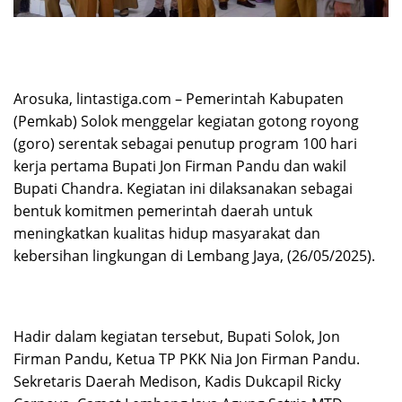
Arosuka, lintastiga.com – Pemerintah Kabupaten
(Pemkab) Solok menggelar kegiatan gotong royong
(goro) serentak sebagai penutup program 100 hari
kerja pertama Bupati Jon Firman Pandu dan wakil
Bupati Chandra. Kegiatan ini dilaksanakan sebagai
bentuk komitmen pemerintah daerah untuk
meningkatkan kualitas hidup masyarakat dan
kebersihan lingkungan di Lembang Jaya, (26/05/2025).
Hadir dalam kegiatan tersebut, Bupati Solok, Jon
Firman Pandu, Ketua TP PKK Nia Jon Firman Pandu.
Sekretaris Daerah Medison, Kadis Dukcapil Ricky