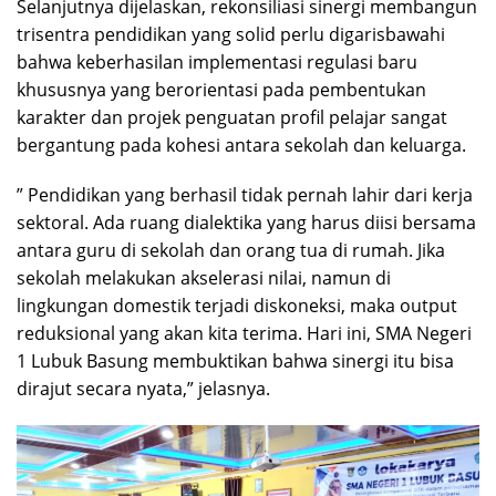
Selanjutnya dijelaskan, ​rekonsiliasi sinergi membangun
trisentra pendidikan yang solid perlu digarisbawahi
bahwa keberhasilan implementasi regulasi baru
khususnya yang berorientasi pada pembentukan
karakter dan projek penguatan profil pelajar sangat
bergantung pada kohesi antara sekolah dan keluarga.
​” Pendidikan yang berhasil tidak pernah lahir dari kerja
sektoral. Ada ruang dialektika yang harus diisi bersama
antara guru di sekolah dan orang tua di rumah. Jika
sekolah melakukan akselerasi nilai, namun di
lingkungan domestik terjadi diskoneksi, maka output
reduksional yang akan kita terima. Hari ini, SMA Negeri
1 Lubuk Basung membuktikan bahwa sinergi itu bisa
dirajut secara nyata,” jelasnya.