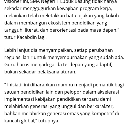
visioner ini, SMA Negeri 1 Lubuk Basung tidak hanya
sekadar menggugurkan kewajiban program kerja,
melainkan telah meletakkan batu pijakan yang kokoh
dalam membangun ekosistem pendidikan yang
tangguh, literat, dan berorientasi pada masa depan,”
tutur Kacabdin lagi.
Lebih lanjut dia menyampaikan, setiap perubahan
regulasi lahir untuk menyempurnakan yang sudah ada.
Guru harus menjadi garda terdepan yang adaptif,
bukan sekadar pelaksana aturan.
” Inisiatif ini diharapkan mampu menjadi pemantik bagi
satuan pendidikan lain dan pelopor dalam akselerasi
implementasi kebijakan pendidikan terbaru demi
melahirkan generasi yang unggul dan berkarakter,
bahkan melahirkan generasi emas yang kompetitif di
kancah global,” tutupnya.