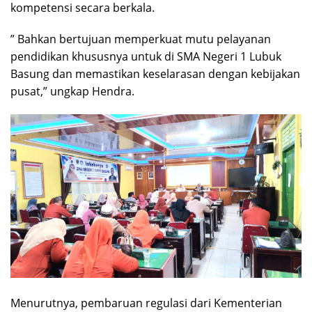
kompetensi secara berkala.
” Bahkan bertujuan memperkuat mutu pelayanan
pendidikan khususnya untuk di SMA Negeri 1 Lubuk
Basung dan memastikan keselarasan dengan kebijakan
pusat,” ungkap Hendra.
Menurutnya, pembaruan regulasi dari Kementerian