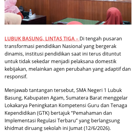
LUBUK BASUNG, LINTAS TIGA –
Di tengah pusaran
transformasi pendidikan Nasional yang bergerak
dinamis, institusi pendidikan saat ini terus dituntut
untuk tidak sekedar menjadi pelaksana domestik
kebijakan, melainkan agen perubahan yang adaptif dan
responsif.
Menjawab tantangan tersebut, SMA Negeri 1 Lubuk
Basung, Kabupaten Agam, Sumatera Barat menggelar
Lokakarya Peningkatan Kompetensi Guru dan Tenaga
Kependidikan (GTK) bertajuk “Pemahaman dan
Implementasi Regulasi Terbaru” yang berlangsung
khidmat diruang sekolah ini Jumat (12/6/2026).