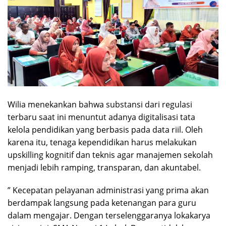
Wilia menekankan bahwa substansi dari regulasi
terbaru saat ini menuntut adanya digitalisasi tata
kelola pendidikan yang berbasis pada data riil. Oleh
karena itu, tenaga kependidikan harus melakukan
upskilling kognitif dan teknis agar manajemen sekolah
menjadi lebih ramping, transparan, dan akuntabel.
” Kecepatan pelayanan administrasi yang prima akan
berdampak langsung pada ketenangan para guru
dalam mengajar. Dengan terselenggaranya lokakarya