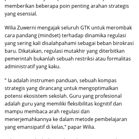
memberikan beberapa poin penting arahan strategis
yang esensial.
​Wilia Zuwerni mengajak seluruh GTK untuk merombak
cara pandang (mindset) terhadap dinamika regulasi
yang sering kali disalahpahami sebagai beban birokrasi
baru. Dikatakan, regulasi mutakhir yang diterbitkan
pemerintah bukanlah sebuah restriksi atau formalitas
administratif yang kaku.
” Ia adalah instrumen panduan, sebuah kompas
strategis yang dirancang untuk mengoptimalkan
potensi ekosistem sekolah. Guru yang profesional
adalah guru yang memiliki fleksibilitas kognitif dan
mampu membaca arah regulasi dan
menerjemahkannya ke dalam metode pembelajaran
yang emansipatif di kelas,” papar Wilia.