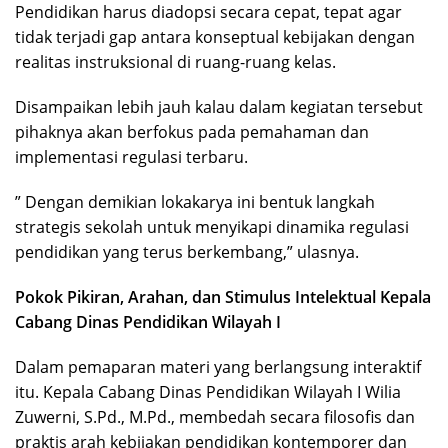
Pendidikan harus diadopsi secara cepat, tepat agar
tidak terjadi gap antara konseptual kebijakan dengan
realitas instruksional di ruang-ruang kelas.
Disampaikan lebih jauh kalau dalam kegiatan tersebut
pihaknya akan berfokus pada pemahaman dan
implementasi regulasi terbaru.
” Dengan demikian lokakarya ini bentuk langkah
strategis sekolah untuk menyikapi dinamika regulasi
pendidikan yang terus berkembang,” ulasnya.
Pokok Pikiran, Arahan, dan Stimulus Intelektual Kepala
Cabang Dinas Pendidikan Wilayah I
​Dalam pemaparan materi yang berlangsung interaktif
itu. Kepala Cabang Dinas Pendidikan Wilayah I Wilia
Zuwerni, S.Pd., M.Pd., membedah secara filosofis dan
praktis arah kebijakan pendidikan kontemporer dan