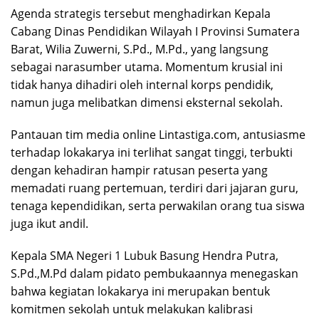
Agenda strategis tersebut menghadirkan Kepala
Cabang Dinas Pendidikan Wilayah I Provinsi Sumatera
Barat, Wilia Zuwerni, S.Pd., M.Pd., yang langsung
sebagai narasumber utama. Momentum krusial ini
tidak hanya dihadiri oleh internal korps pendidik,
namun juga melibatkan dimensi eksternal sekolah.
Pantauan tim media online Lintastiga.com, antusiasme
terhadap lokakarya ini terlihat sangat tinggi, terbukti
dengan kehadiran hampir ratusan peserta yang
memadati ruang pertemuan, terdiri dari jajaran guru,
tenaga kependidikan, serta perwakilan orang tua siswa
juga ikut andil.
Kepala SMA Negeri 1 Lubuk Basung Hendra Putra,
S.Pd.,M.Pd dalam pidato pembukaannya menegaskan
bahwa kegiatan lokakarya ini merupakan bentuk
komitmen sekolah untuk melakukan kalibrasi