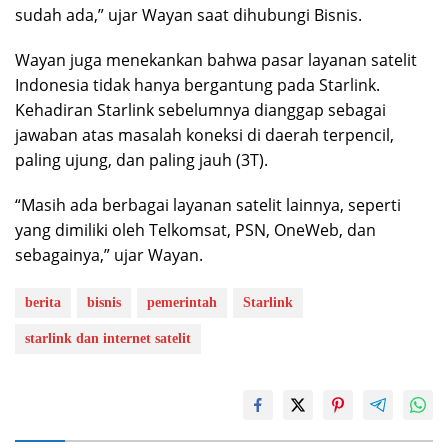
sudah ada,” ujar Wayan saat dihubungi Bisnis.
Wayan juga menekankan bahwa pasar layanan satelit
Indonesia tidak hanya bergantung pada Starlink.
Kehadiran Starlink sebelumnya dianggap sebagai
jawaban atas masalah koneksi di daerah terpencil,
paling ujung, dan paling jauh (3T).
“Masih ada berbagai layanan satelit lainnya, seperti
yang dimiliki oleh Telkomsat, PSN, OneWeb, dan
sebagainya,” ujar Wayan.
berita
bisnis
pemerintah
Starlink
starlink dan internet satelit