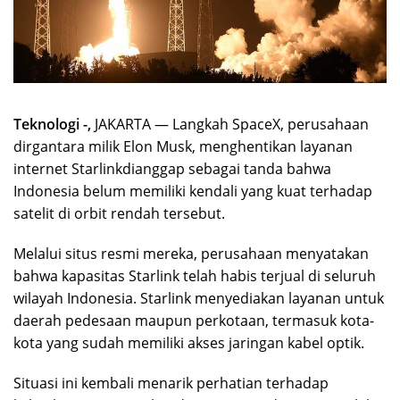
Teknologi -,
JAKARTA — Langkah SpaceX, perusahaan
dirgantara milik Elon Musk, menghentikan layanan
internet Starlinkdianggap sebagai tanda bahwa
Indonesia belum memiliki kendali yang kuat terhadap
satelit di orbit rendah tersebut.
Melalui situs resmi mereka, perusahaan menyatakan
bahwa kapasitas Starlink telah habis terjual di seluruh
wilayah Indonesia. Starlink menyediakan layanan untuk
daerah pedesaan maupun perkotaan, termasuk kota-
kota yang sudah memiliki akses jaringan kabel optik.
Situasi ini kembali menarik perhatian terhadap