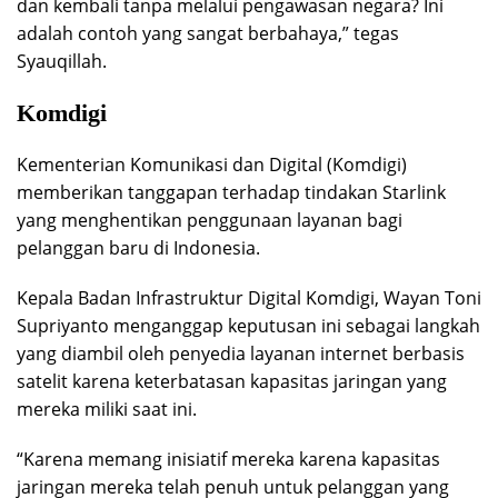
dan kembali tanpa melalui pengawasan negara? Ini
adalah contoh yang sangat berbahaya,” tegas
Syauqillah.
Komdigi
Kementerian Komunikasi dan Digital (Komdigi)
memberikan tanggapan terhadap tindakan Starlink
yang menghentikan penggunaan layanan bagi
pelanggan baru di Indonesia.
Kepala Badan Infrastruktur Digital Komdigi, Wayan Toni
Supriyanto menganggap keputusan ini sebagai langkah
yang diambil oleh penyedia layanan internet berbasis
satelit karena keterbatasan kapasitas jaringan yang
mereka miliki saat ini.
“Karena memang inisiatif mereka karena kapasitas
jaringan mereka telah penuh untuk pelanggan yang