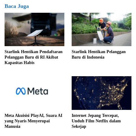
Baca Juga
Starlink Hentikan Pendaftaran
Starlink Hentikan Pelanggan
Pelanggan Baru di RI Akibat
Baru di Indonesia
Kapasitas Habis
Meta Akuisisi PlayAI, Suara AI
Internet Jepang Tercepat,
yang Nyaris Menyerupai
Unduh Film Netflix dalam
Manusia
Sekejap