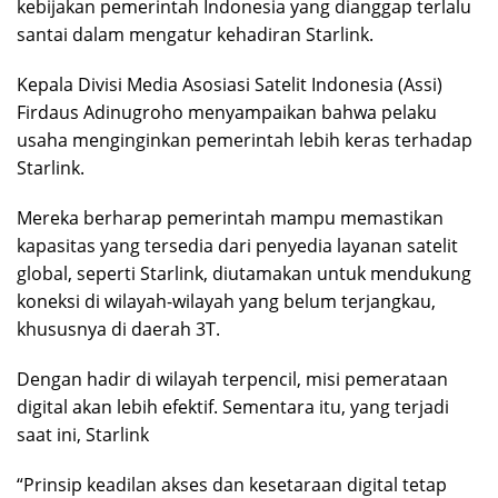
kebijakan pemerintah Indonesia yang dianggap terlalu
santai dalam mengatur kehadiran Starlink.
Kepala Divisi Media Asosiasi Satelit Indonesia (Assi)
Firdaus Adinugroho menyampaikan bahwa pelaku
usaha menginginkan pemerintah lebih keras terhadap
Starlink.
Mereka berharap pemerintah mampu memastikan
kapasitas yang tersedia dari penyedia layanan satelit
global, seperti Starlink, diutamakan untuk mendukung
koneksi di wilayah-wilayah yang belum terjangkau,
khususnya di daerah 3T.
Dengan hadir di wilayah terpencil, misi pemerataan
digital akan lebih efektif. Sementara itu, yang terjadi
saat ini, Starlink
“Prinsip keadilan akses dan kesetaraan digital tetap