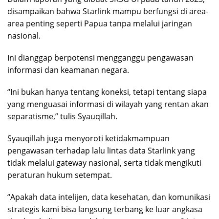
disampaikan bahwa Starlink mampu berfungsi di area-
area penting seperti Papua tanpa melalui jaringan
nasional.
Ini dianggap berpotensi mengganggu pengawasan
informasi dan keamanan negara.
“Ini bukan hanya tentang koneksi, tetapi tentang siapa
yang menguasai informasi di wilayah yang rentan akan
separatisme,” tulis Syauqillah.
Syauqillah juga menyoroti ketidakmampuan
pengawasan terhadap lalu lintas data Starlink yang
tidak melalui gateway nasional, serta tidak mengikuti
peraturan hukum setempat.
“Apakah data intelijen, data kesehatan, dan komunikasi
strategis kami bisa langsung terbang ke luar angkasa