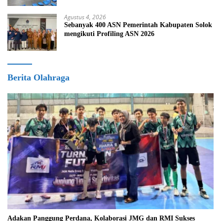
Agustus 4, 2026
Sebanyak 400 ASN Pemerintah Kabupaten Solok
mengikuti Profiling ASN 2026
Berita Olahraga
Adakan Panggung Perdana, Kolaborasi JMG dan RMI Sukses