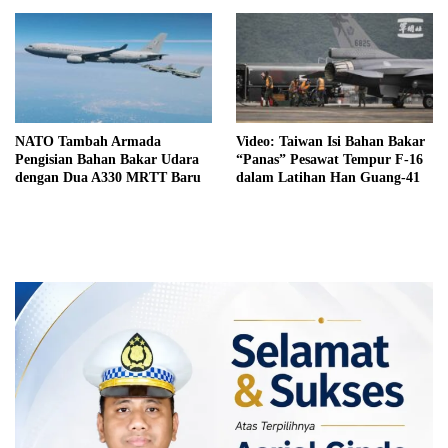
NATO Tambah Armada
Video: Taiwan Isi Bahan Bakar
Pengisian Bahan Bakar Udara
“Panas” Pesawat Tempur F-16
dengan Dua A330 MRTT Baru
dalam Latihan Han Guang-41