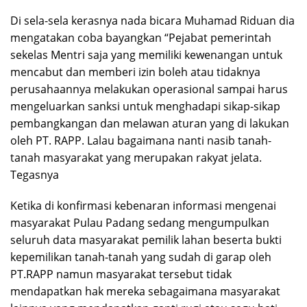
Di sela-sela kerasnya nada bicara Muhamad Riduan dia
mengatakan coba bayangkan “Pejabat pemerintah
sekelas Mentri saja yang memiliki kewenangan untuk
mencabut dan memberi izin boleh atau tidaknya
perusahaannya melakukan operasional sampai harus
mengeluarkan sanksi untuk menghadapi sikap-sikap
pembangkangan dan melawan aturan yang di lakukan
oleh PT. RAPP. Lalau bagaimana nanti nasib tanah-
tanah masyarakat yang merupakan rakyat jelata.
Tegasnya
Ketika di konfirmasi kebenaran informasi mengenai
masyarakat Pulau Padang sedang mengumpulkan
seluruh data masyarakat pemilik lahan beserta bukti
kepemilikan tanah-tanah yang sudah di garap oleh
PT.RAPP namun masyarakat tersebut tidak
mendapatkan hak mereka sebagaimana masyarakat