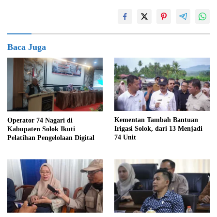
Baca Juga
Kementan Tambah Bantuan
Operator 74 Nagari di
Irigasi Solok, dari 13 Menjadi
Kabupaten Solok Ikuti
74 Unit
Pelatihan Pengelolaan Digital