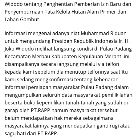
Widodo tentang Penghentian Pemberian Izin Baru dan
Penyempurnaan Tata Kelola Hutan Alam Primer dan
Lahan Gambut.
Informasi mengenai adanya niat Muhammad Riduan
untuk mengundang Presiden Republik Indonesia Ir. H.
Joko Widodo melihat langsung kondisi di Pulau Padang
Kecamatan Merbau Kabupaten Kepulauan Meranti ini
disampaikanya secara langsung melalui via telfon
kepada kami sebelum dia menutup telfonnya saat itu
kami sedang mengkonfirmasi tentang kebenaran
informasi persiapan masyarakat Pulau Padang dalam
mengumpulkan seluruh data masyarakat pemilik lahan
beserta bukti kepemilikan tanah-tanah yang sudah di
garap oleh PT.RAPP namun masyarakat tersebut
belum mendapatkan hak mereka sebagaimana
masyarakat lainnya yang mendapatkan ganti rugi atau
sagu hati dari PT RAPP.