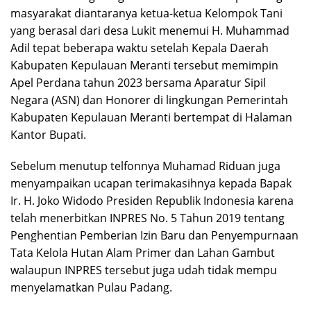
masyarakat diantaranya ketua-ketua Kelompok Tani
yang berasal dari desa Lukit menemui H. Muhammad
Adil tepat beberapa waktu setelah Kepala Daerah
Kabupaten Kepulauan Meranti tersebut memimpin
Apel Perdana tahun 2023 bersama Aparatur Sipil
Negara (ASN) dan Honorer di lingkungan Pemerintah
Kabupaten Kepulauan Meranti bertempat di Halaman
Kantor Bupati.
Sebelum menutup telfonnya Muhamad Riduan juga
menyampaikan ucapan terimakasihnya kepada Bapak
Ir. H. Joko Widodo Presiden Republik Indonesia karena
telah menerbitkan INPRES No. 5 Tahun 2019 tentang
Penghentian Pemberian Izin Baru dan Penyempurnaan
Tata Kelola Hutan Alam Primer dan Lahan Gambut
walaupun INPRES tersebut juga udah tidak mempu
menyelamatkan Pulau Padang.