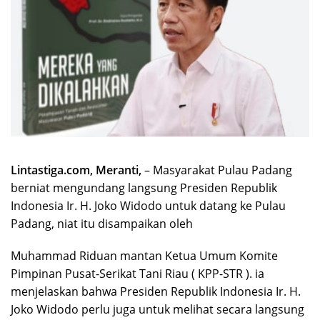
Lintastiga.com, Meranti,
– Masyarakat Pulau Padang
berniat mengundang langsung Presiden Republik
Indonesia Ir. H. Joko Widodo untuk datang ke Pulau
Padang, niat itu disampaikan oleh
Muhammad Riduan mantan Ketua Umum Komite
Pimpinan Pusat-Serikat Tani Riau ( KPP-STR ). ia
menjelaskan bahwa Presiden Republik Indonesia Ir. H.
Joko Widodo perlu juga untuk melihat secara langsung