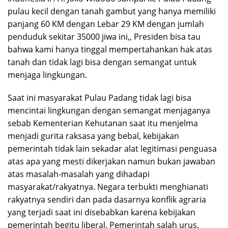
pulau kecil dengan tanah gambut yang hanya memiliki
panjang 60 KM dengan Lebar 29 KM dengan jumlah
penduduk sekitar 35000 jiwa ini,, Presiden bisa tau
bahwa kami hanya tinggal mempertahankan hak atas
tanah dan tidak lagi bisa dengan semangat untuk
menjaga lingkungan.
Saat ini masyarakat Pulau Padang tidak lagi bisa
mencintai lingkungan dengan semangat menjaganya
sebab Kementerian Kehutanan saat itu menjelma
menjadi gurita raksasa yang bebal, kebijakan
pemerintah tidak lain sekadar alat legitimasi penguasa
atas apa yang mesti dikerjakan namun bukan jawaban
atas masalah-masalah yang dihadapi
masyarakat/rakyatnya. Negara terbukti menghianati
rakyatnya sendiri dan pada dasarnya konflik agraria
yang terjadi saat ini disebabkan karena kebijakan
pemerintah begitu liberal. Pemerintah salah urus,