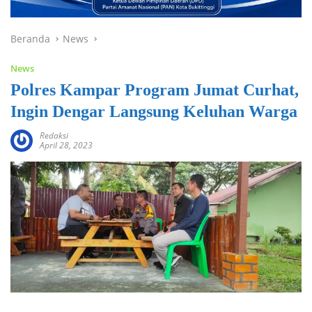
Beranda
News
News
Polres Kampar Program Jumat Curhat,
Ingin Dengar Langsung Keluhan Warga
Redaksi
April 28, 2023