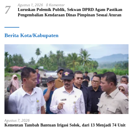
Agustus 1, 2026
0 Komentar
7
Luruskan Polemik Publik, Sekwan DPRD Agam Pastikan
Pengembalian Kendaraan Dinas Pimpinan Sesuai Aturan
Berita Kota/Kabupaten
Agustus 7, 2026
Kementan Tambah Bantuan Irigasi Solok, dari 13 Menjadi 74 Unit