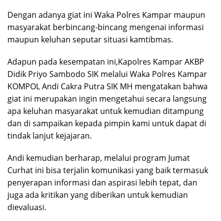
Dengan adanya giat ini Waka Polres Kampar maupun
masyarakat berbincang-bincang mengenai informasi
maupun keluhan seputar situasi kamtibmas.
Adapun pada kesempatan ini,Kapolres Kampar AKBP
Didik Priyo Sambodo SIK melalui Waka Polres Kampar
KOMPOL Andi Cakra Putra SIK MH mengatakan bahwa
giat ini merupakan ingin mengetahui secara langsung
apa keluhan masyarakat untuk kemudian ditampung
dan di sampaikan kepada pimpin kami untuk dapat di
tindak lanjut kejajaran.
Andi kemudian berharap, melalui program Jumat
Curhat ini bisa terjalin komunikasi yang baik termasuk
penyerapan informasi dan aspirasi lebih tepat, dan
juga ada kritikan yang diberikan untuk kemudian
dievaluasi.