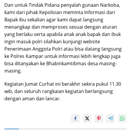
Dan untuk Tindak Pidana penyalah gunaan Narkoba,
kami dari pihak Kepolisian meminta Informasi dari
Bapak ibu sekalian agar kami dapat langsung
menangkap dan memproses sesuai dengan aturan
yang berlaku serta apabila anak anak bapak dan ibuk
ingin masuk polri silahkan kunjungi website
Penerimaan Anggota Polri atau bisa datang langsung
ke Polres Kampar untuk informasi lebih lengkap juga
bisa ditanyakan ke Bhabinkamtibmas desa masing-
masing.
Kegiatan Jumat Curhat ini berakhir sekira pukul 11.30
wib, dan seluruh rangkaian kegiatan berlangsung
dengan aman dan lancar.