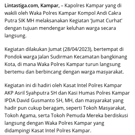
Lintastiga.com, Kampar,
– Kapolres Kampar yang di
wakili oleh Waka Polres Kampar Kompol Andi Cakra
Putra SIK MH melaksanakan Kegiatan ‘Jumat Curhat’
dengan tujuan mendengar keluhan warga secara
langsung.
Kegiatan dilakukan Jumat (28/04/2023), bertempat di
Pondok warga Jalan Sudirman Kecamatan bangkinang
Kota, di mana Waka Polres Kampar turun langsung
bertemu dan berbincang dengan warga masyarakat.
Kegiatan ini di hadiri oleh Kasat Intel Polres Kampar
AKP Asril Syahputra SH dan Kasi Humas Polres Kampar
IPDA David Gusmanto SH, MH, dan masyarakat yang
hadir pun cukup beragam, seperti Tokoh Masyarakat,
Tokoh Agama, serta Tokoh Pemuda Mereka berdiskusi
langsung dengan Waka Polres Kampar yang
didampingi Kasat Intel Polres Kampar.