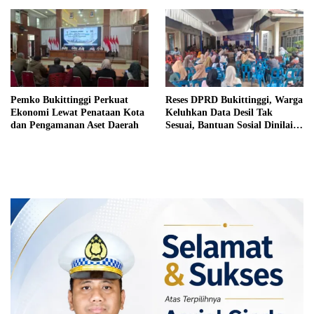
Pemko Bukittinggi Perkuat
Reses DPRD Bukittinggi, Warga
Ekonomi Lewat Penataan Kota
Keluhkan Data Desil Tak
dan Pengamanan Aset Daerah
Sesuai, Bantuan Sosial Dinilai
Salah Sasaran