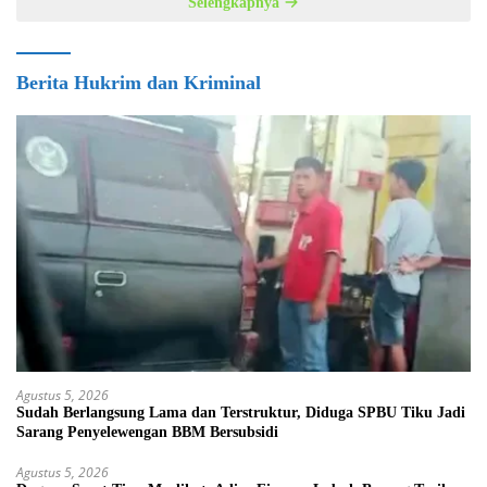
Selengkapnya
Berita Hukrim dan Kriminal
Agustus 5, 2026
Sudah Berlangsung Lama dan Terstruktur, Diduga SPBU Tiku Jadi
Sarang Penyelewengan BBM Bersubsidi
Agustus 5, 2026