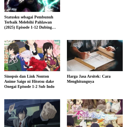
Statusku sebagai Pembunuh
Terbaik Melebihi Pahlawan
(2025) Episode 1-12 Dubing
Indonesia
Sinopsis dan Link Nonton
Harga Jasa Arsitek: Cara
Anime Saigo ni Hitotsu dake
Menghitungnya
Onegai Episode 1-2 Sub Indo