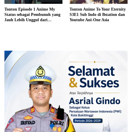
Tonton Episode 1 Anime My
Tonton Anime To Your Eternity
Status sebagai Pembunuh yang
S3E1 Sub Indo di Bstation dan
Jauh Lebih Unggul dari
Youtube Ani-One Asia
Pahlawan Sub Indo