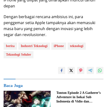
depan
Dengan berbagai rencana ambisius ini, para
penggemar setia Apple tampaknya akan memasuki
masa baru yang penuh dengan inovasi yang lebih
segar dan revolusioner.
berita
Industri Teknologi
iPhone
teknologi
Teknologi Seluler
Baca Juga
Tonton Episode 2 A Gatherer’s
Adventure in Isekai Sub
Indonesia di Vidio dan
Crunchyroll