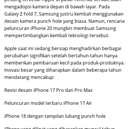
mengadopsi kamera depan di bawah layar. Pada
Galaxy Z Fold 7, Samsung justru kembali menggunakan
desain kamera punch hole yang biasa. Namun, rencana
peluncuran iPhone 20 mungkin membuat Samsung
mempertimbangkan kembali teknologi tersebut.
Apple saat ini sedang bersiap menghadirkan berbagai
perubahan signifikan setelah bertahun-tahun hanya
memberikan pembaruan kecil pada produk-produknya.
Inovasi besar yang diharapkan dalam beberapa tahun
mendatang mencakup:
Revisi desain iPhone 17 Pro dan Pro Max
Peluncuran model terbaru iPhone 17 Air
iPhone 18 dengan tampilan lubang punch hole
iPhone yang dilipat yang diharapkan muncul tahun