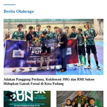
Berita Olahraga
Adakan Panggung Perdana, Kolaborasi JMG dan RMI Sukses
Hidupkan Gairah Futsal di Kota Padang